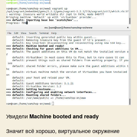
Увидели
Machine booted and ready
Значит всё хорошо, виртуальное окружение