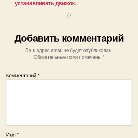
устанавливать движок.
Добавить комментарий
Ваш адрес email не будет опубликован.
Обязательные поля помечены
*
Комментарий
*
Имя
*