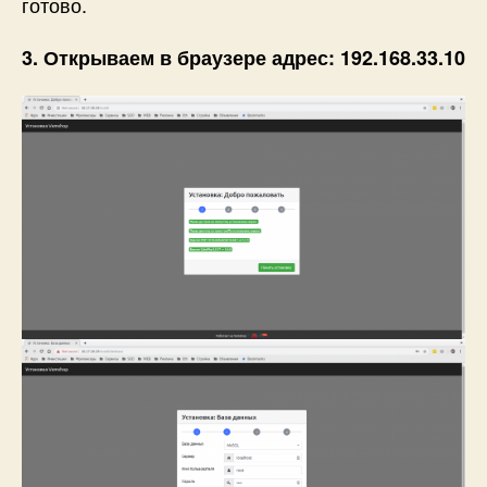
готово.
3. Открываем в браузере адрес: 192.168.33.10