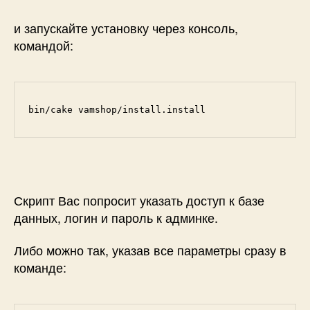
и запускайте установку через консоль,
командой:
bin/cake vamshop/install.install
Скрипт Вас попросит указать доступ к базе
данных, логин и пароль к админке.
Либо можно так, указав все параметры сразу в
команде: