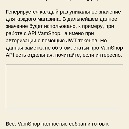
Генерируется каждый раз уникальное значение
для каждого магазина. В дальнейшем данное
значение будет испольовано, к примеру, при
работе с API VamShop, а имено при
авторизации с помощью JWT токенов. Но
данная заметка не об этом, статьи про VamShop
API есть отдельная, почитайте, если интересно.
Всё. VamShop полностью собран и готов к