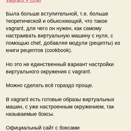
Scotch
Box
Была больше вступительной, т.е. больше
теоретической и объясняющей, что такое
vagrant, для чего он нужен, как самому
настраивать виртуальную машину с нуля, с
помощью chef, добавляя модули (рецепты) из
книги рецептов (cookbook).
Но это не единственный вариант настройки
виртуального окружения с vagrant.
Можно сделать всё гораздо проще.
В vagrant есть готовые образы виртуальных
машин, с уже настроенным окружением, так
называемые боксы.
Официальный сайт с боксами