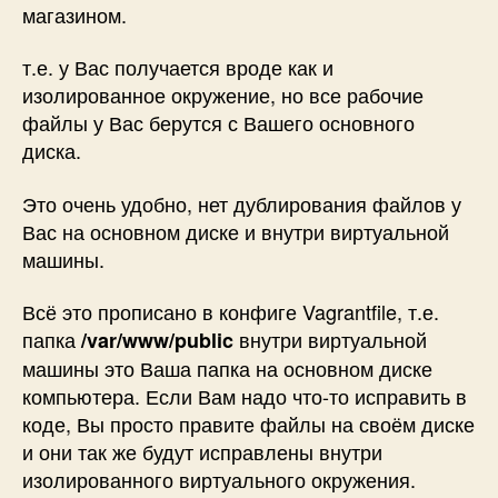
магазином.
т.е. у Вас получается вроде как и
изолированное окружение, но все рабочие
файлы у Вас берутся с Вашего основного
диска.
Это очень удобно, нет дублирования файлов у
Вас на основном диске и внутри виртуальной
машины.
Всё это прописано в конфиге Vagrantfile, т.е.
папка
внутри виртуальной
/var/www/public
машины это Ваша папка на основном диске
компьютера. Если Вам надо что-то исправить в
коде, Вы просто правите файлы на своём диске
и они так же будут исправлены внутри
изолированного виртуального окружения.