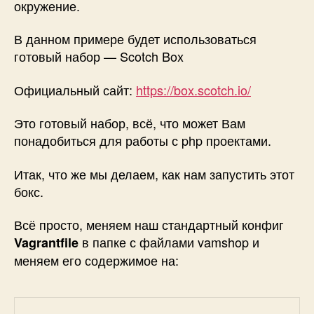
окружение.
В данном примере будет использоваться
готовый набор — Scotch Box
Официальный сайт:
https://box.scotch.io/
Это готовый набор, всё, что может Вам
понадобиться для работы с php проектами.
Итак, что же мы делаем, как нам запустить этот
бокс.
Всё просто, меняем наш стандартный конфиг
в папке с файлами vamshop и
Vagrantfile
меняем его содержимое на: