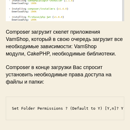
Composer загрузит скелет приложения
VamShop, который в свою очередь загрузит все
необходимые зависимости: VamShop
модули, CakePHP, необходимые библиотеки.
Composer в конце загрузки Вас спросит
установить необходимые права доступа на
файлы и папки:
Set Folder Permissions ? (Default to Y) [Y,n]? Y