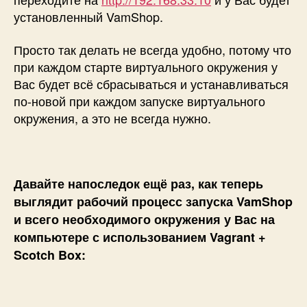
установленный VamShop.
Просто так делать не всегда удобно, потому что
при каждом старте виртуального окружения у
Вас будет всё сбрасываться и устанавливаться
по-новой при каждом запуске виртуального
окружения, а это не всегда нужно.
Давайте напоследок ещё раз, как теперь
выглядит рабочий процесс запуска VamShop
и всего необходимого окружения у Вас на
компьютере с использованием Vagrant +
Scotch Box: