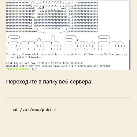
Переходите в папку веб-сервера:
cd /var/www/public