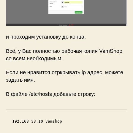
и проходим установку до конца.
Всё, у Вас полностью рабочая копия VamShop
со всем необходимым.
Если не нравится отркрывать ip адрес, можете
задать имя.
В файле /etc/hosts добавьте строку:
192.168.33.10 vamshop