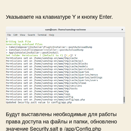
Указываете на клавиатуре Y и кнопку Enter.
Будут выставлены необходимые для работы
права доступа на файлы и папки, обновлено
значение Security.salt в /app/Config.php