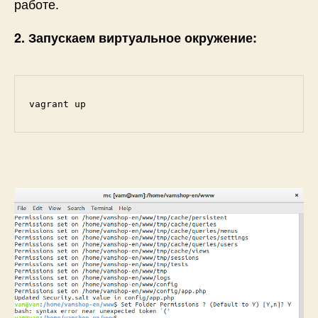
работе.
2. Запускаем виртуальное окружение:
vagrant up