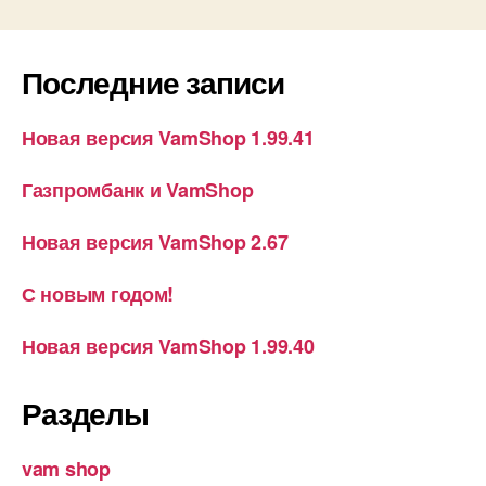
Последние записи
Новая версия VamShop 1.99.41
Газпромбанк и VamShop
Новая версия VamShop 2.67
С новым годом!
Новая версия VamShop 1.99.40
Разделы
vam shop