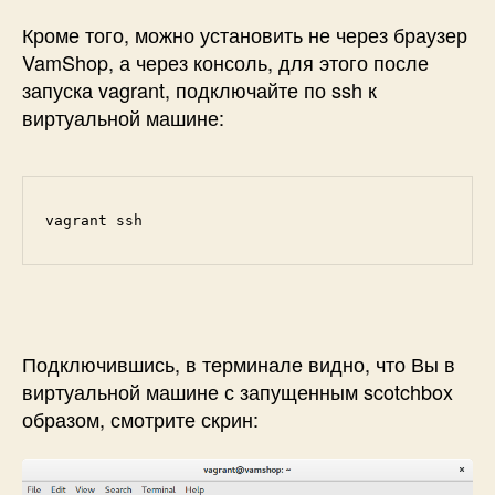
Кроме того, можно установить не через браузер
VamShop, а через консоль, для этого после
запуска vagrant, подключайте по ssh к
виртуальной машине:
vagrant ssh
Подключившись, в терминале видно, что Вы в
виртуальной машине с запущенным scotchbox
образом, смотрите скрин: