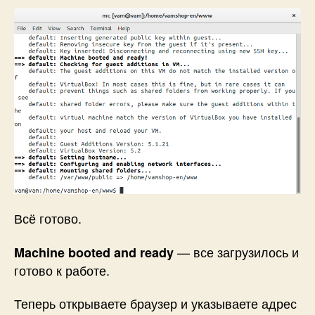
Всё готово.
— все загрузилось и
Machine booted and ready
готово к работе.
Теперь открываете браузер и указываете адрес