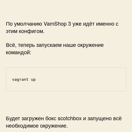
По умолчанию VamShop 3 уже идёт именно с
этим конфигом.
Всё, теперь запускаем наше окружение
командой:
vagrant up
Будет загружен бокс scotchbox и запущено всё
необходимое окружение.