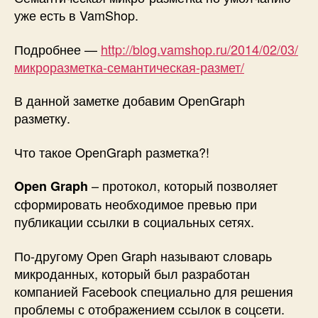
VamShop!
уже есть в VamShop.
Подробнее —
http://blog.vamshop.ru/2014/02/03/
микроразметка-семантическая-размет/
В данной заметке добавим OpenGraph
разметку.
Что такое OpenGraph разметка?!
– протокол, который позволяет
Open Graph
сформировать необходимое превью при
публикации ссылки в социальных сетях.
По-другому Open Graph называют словарь
микроданных, который был разработан
компанией Facebook специально для решения
проблемы с отображением ссылок в соцсети.