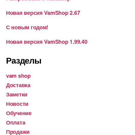
Новая версия VamShop 2.67
С новым годом!
Новая версия VamShop 1.99.40
Разделы
vam shop
Доставка
Заметки
Новости
Обучение
Оплата
Продажи