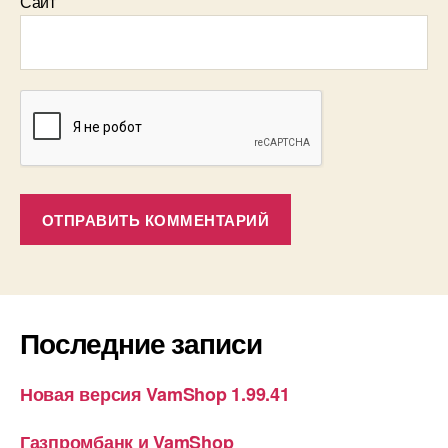
Сайт
Последние записи
Новая версия VamShop 1.99.41
Газпромбанк и VamShop