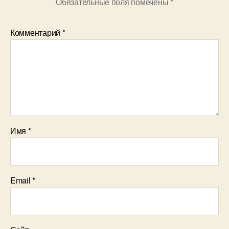
Обязательные поля помечены
*
Комментарий
*
Имя
*
Email
*