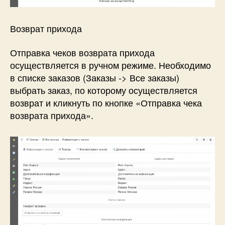
Возврат прихода
Отправка чеков возврата прихода
осуществляется в ручном режиме. Необходимо
в списке заказов (Заказы -> Все заказы)
выбрать заказ, по которому осуществляется
возврат и кликнуть по кнопке «Отправка чека
возврата прихода».