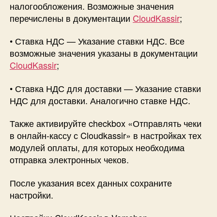
налогообложения. Возможные значения
перечислены в документации
CloudKassir
;
• Ставка НДС — Указание ставки НДС. Все
возможные значения указаны в документации
CloudKassir
;
• Ставка НДС для доставки — Указание ставки
НДС для доставки. Аналогично ставке НДС.
Также активируйте checkbox «Отправлять чеки
в онлайн-кассу с Cloudkassir» в настройках тех
модулей оплаты, для которых необходима
отправка электронных чеков.
После указания всех данных сохраните
настройки.