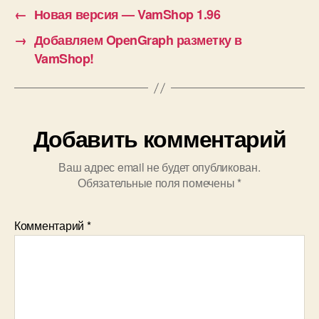
←
Новая версия — VamShop 1.96
→
Добавляем OpenGraph разметку в
VamShop!
Добавить комментарий
Ваш адрес email не будет опубликован.
Обязательные поля помечены
*
Комментарий
*