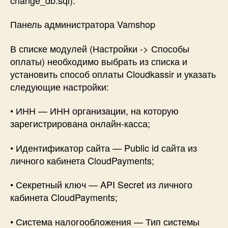
Панель администратора Vamshop
В списке модулей (Настройки -> Способы
оплаты) необходимо выбрать из списка и
установить способ оплаты Cloudkassir и указать
следующие настройки:
• ИНН — ИНН организации, на которую
зарегистрирована онлайн-касса;
• Идентификатор сайта — Public id сайта из
личного кабинета CloudPayments;
• Секретный ключ — API Secret из личного
кабинета CloudPayments;
• Система налогообложения — Тип системы