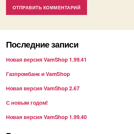
Последние записи
Новая версия VamShop 1.99.41
Газпромбанк и VamShop
Новая версия VamShop 2.67
С новым годом!
Новая версия VamShop 1.99.40