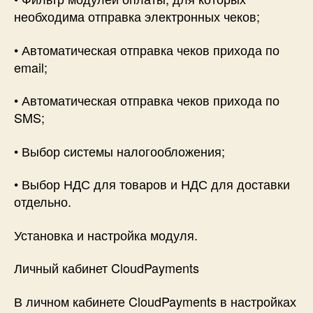
необходима отправка электронных чеков;
• Автоматическая отправка чеков прихода по
email;
• Автоматическая отправка чеков прихода по
SMS;
• Выбор системы налогообложения;
• Выбор НДС для товаров и НДС для доставки
отдельно.
Установка и настройка модуля.
Личный кабинет CloudPayments
В личном кабинете CloudPayments в настройках