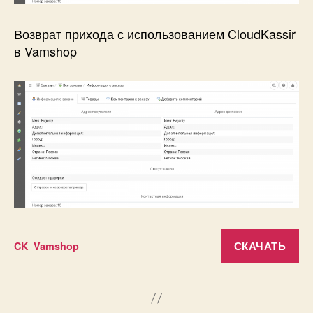
Возврат прихода с использованием CloudKassir
в Vamshop
СКАЧАТЬ
CK_Vamshop