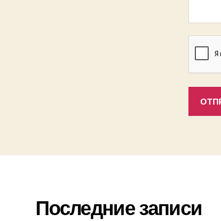
Последние записи