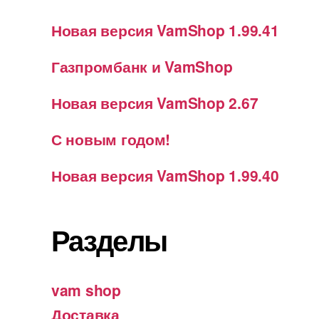
Новая версия VamShop 1.99.41
Газпромбанк и VamShop
Новая версия VamShop 2.67
С новым годом!
Новая версия VamShop 1.99.40
Разделы
vam shop
Доставка