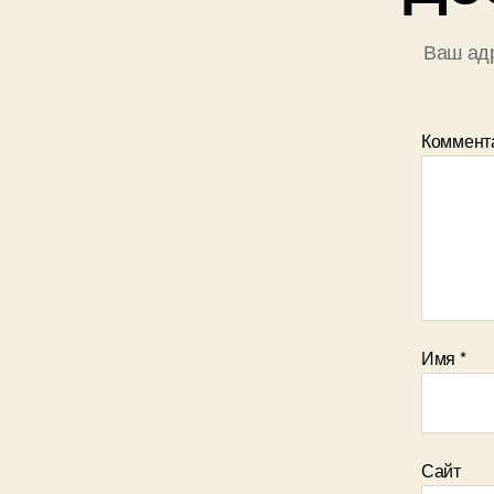
Ваш адр
Коммент
Имя
*
Сайт