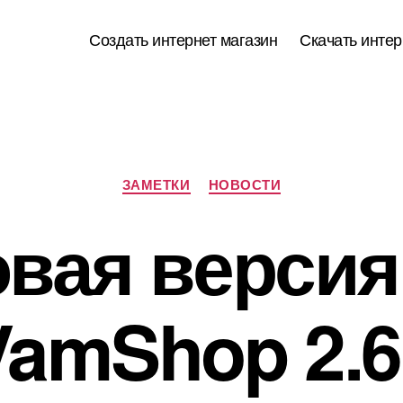
Создать интернет магазин
Скачать интер
Рубрики
ЗАМЕТКИ
НОВОСТИ
вая верси
VamShop 2.6