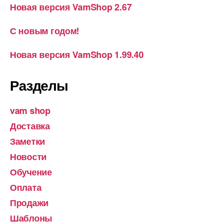
Новая версия VamShop 2.67
С новым годом!
Новая версия VamShop 1.99.40
Разделы
vam shop
Доставка
Заметки
Новости
Обучение
Оплата
Продажи
Шаблоны