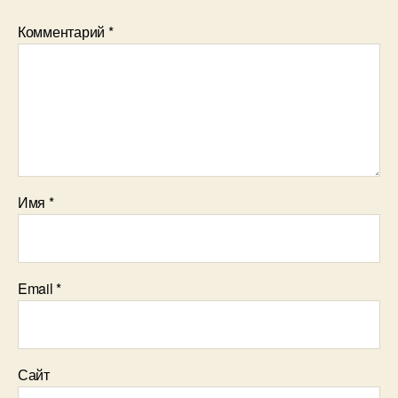
Комментарий
*
Имя
*
Email
*
Сайт