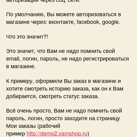
По умолчанию, Вы можете авторизоваться в
магазине через: вконтакте, facebook, google.
Что это значит?!
Это значит, что Вам не надо помнить свой
email, логин, пароль, не надо регистрироваться
в магазине.
К примеру, оформили Вы заказ в магазине и
хотите смотреть историю заказа, как он к Вам
добирается, смотреть статус заказа.
Всё очень просто, Вам не надо помнить свой
пароль, логин, просто заходите на страницу
Мои заказы (рабочий
пример
http://demo2.vamshop.ru
)