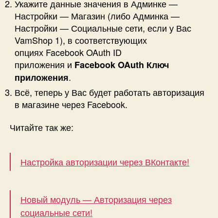
Укажите данные значения в Админке —
Настройки — Магазин (либо Админка —
Настройки — Социальные сети, если у Вас
VamShop 1), в соответствующих
опциях Facebook OAuth ID
приложения и
Facebook OAuth Ключ
.
приложения
Всё, теперь у Вас будет работать авторизация
в магазине через Facebook.
Читайте так же:
Настройка авторизации через ВКонтакте!
Новый модуль — Авторизация через
социальные сети!