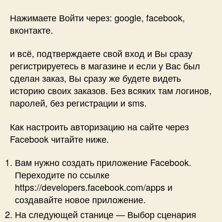
Нажимаете Войти через: google, facebook,
вконтакте.
и всё, подтверждаете свой вход и Вы сразу
регистрируетесь в магазине и если у Вас был
сделан заказ, Вы сразу же будете видеть
историю своих заказов. Без всяких там логинов,
паролей, без регистрации и sms.
Как настроить авторизацию на сайте через
Facebook читайте ниже.
Вам нужно создать приложение Facebook.
Переходите по ссылке
https://developers.facebook.com/apps и
создавайте новое приложение.
На следующей станице — Выбор сценария