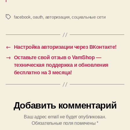
facebook
,
oauth
,
авторизация
,
социальные сети
Метки
←
Настройка авторизации через ВКонтакте!
→
Оставьте свой отзыв о VamShop —
техническая поддержка и обновления
бесплатно на 3 месяца!
Добавить комментарий
Ваш адрес email не будет опубликован.
Обязательные поля помечены
*