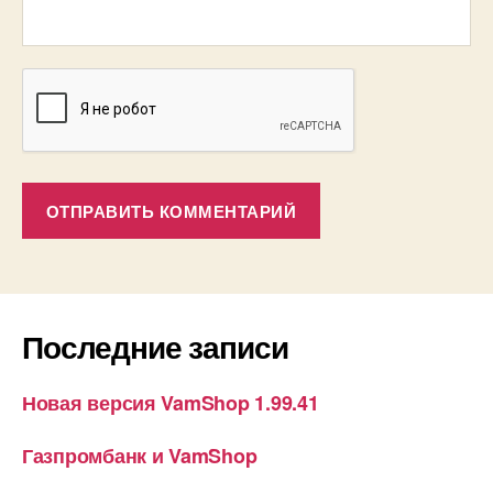
Последние записи
Новая версия VamShop 1.99.41
Газпромбанк и VamShop