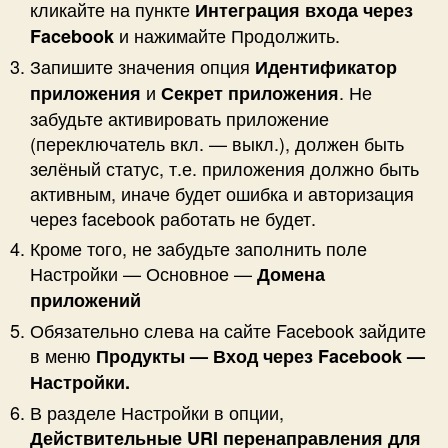
кликайте на пункте
Интеграция входа через
и нажимайте Продолжить.
Facebook
Запишите значения опция
Идентификатор
и
. Не
приложения
Секрет приложения
забудьте активировать приложение
(переключатель вкл. — выкл.), должен быть
зелёный статус, т.е. приложения должно быть
активным, иначе будет ошибка и авторизация
через facebook работать не будет.
Кроме того, не забудьте заполнить поле
Настройки — Основное —
Домена
приложений
Обязательно слева на сайте Facebook зайдите
в меню
Продукты — Вход через Facebook —
Настройки.
В разделе Настройки в опции,
Действительные URI перенаправления для