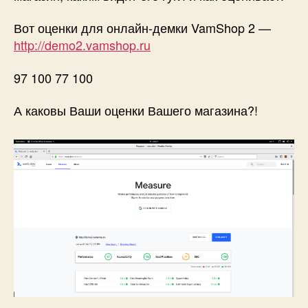
Вот оценки для онлайн-демки VamShop 2 —
http://demo2.vamshop.ru
97 100 77 100
А каковы Ваши оценки Вашего магазина?!