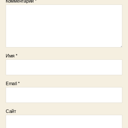
Комментарий
*
Имя
*
Email
*
Сайт