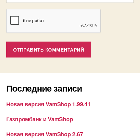
Последние записи
Новая версия VamShop 1.99.41
Газпромбанк и VamShop
Новая версия VamShop 2.67