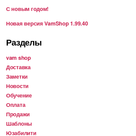
С новым годом!
Новая версия VamShop 1.99.40
Разделы
vam shop
Доставка
Заметки
Новости
Обучение
Оплата
Продажи
Шаблоны
Юзабилити