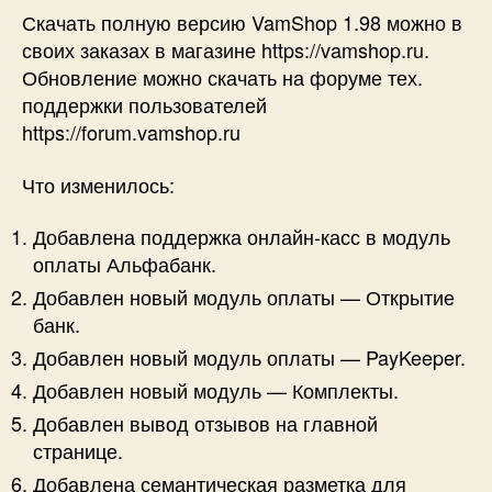
Скачать полную версию VamShop 1.98 можно в
своих заказах в магазине https://vamshop.ru.
Обновление можно скачать на форуме тех.
поддержки пользователей
https://forum.vamshop.ru
Что изменилось:
Добавлена поддержка онлайн-касс в модуль
оплаты Альфабанк.
Добавлен новый модуль оплаты — Открытие
банк.
Добавлен новый модуль оплаты — PayKeeper.
Добавлен новый модуль — Комплекты.
Добавлен вывод отзывов на главной
странице.
Добавлена семантическая разметка для