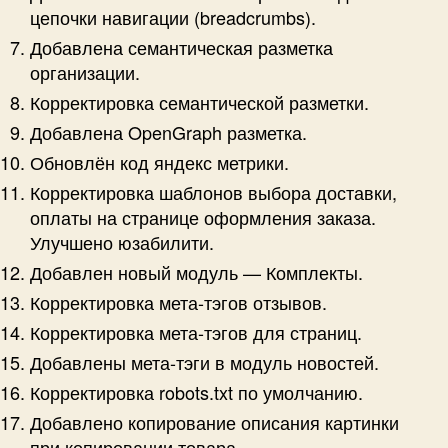
цепочки навигации (breadcrumbs).
Добавлена семантическая разметка
организации.
Корректировка семантической разметки.
Добавлена OpenGraph разметка.
Обновлён код яндекс метрики.
Корректировка шаблонов выбора доставки,
оплаты на странице оформления заказа.
Улучшено юзабилити.
Добавлен новый модуль — Комплекты.
Корректировка мета-тэгов отзывов.
Корректировка мета-тэгов для страниц.
Добавлены мета-тэги в модуль новостей.
Корректировка robots.txt по умолчанию.
Добавлено копирование описания картинки
при копировании товара.