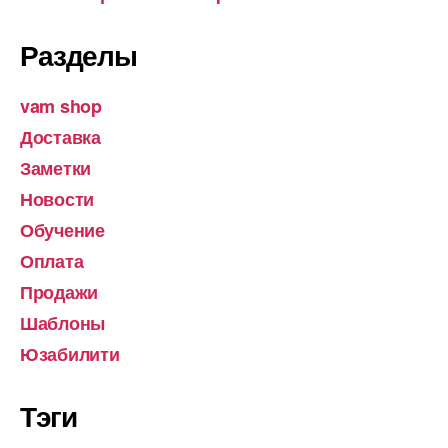
Разделы
vam shop
Доставка
Заметки
Новости
Обучение
Оплата
Продажи
Шаблоны
Юзабилити
Тэги