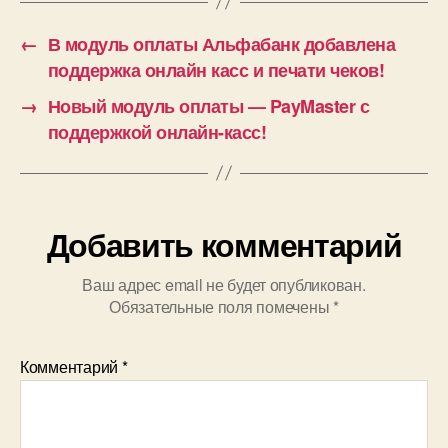
←
В модуль оплаты Альфабанк добавлена
поддержка онлайн касс и печати чеков!
→
Новый модуль оплаты — PayMaster с
поддержкой онлайн-касс!
Добавить комментарий
Ваш адрес email не будет опубликован.
Обязательные поля помечены
*
Комментарий
*