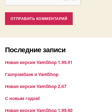
Последние записи
Новая версия VamShop 1.99.41
Газпромбанк и VamShop
Новая версия VamShop 2.67
С новым годом!
Новая версия VamShop 1.99.40