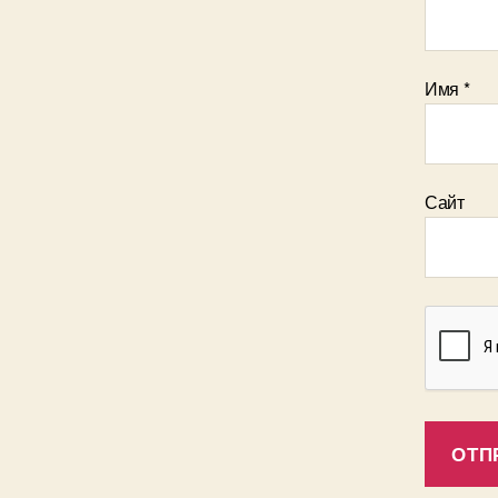
Имя
*
Сайт