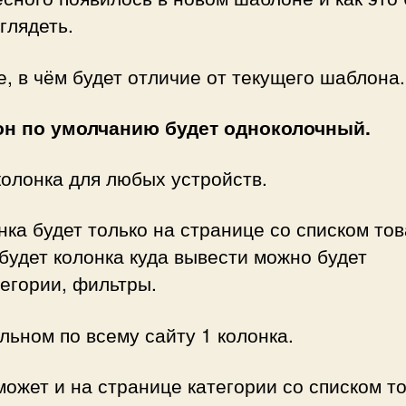
глядеть.
, в чём будет отличие от текущего шаблона.
н по умолчанию будет одноколочный.
олонка для любых устройств.
нка будет только на странице со списком тов
будет колонка куда вывести можно будет
егории, фильтры.
льном по всему сайту 1 колонка.
может и на странице категории со списком т