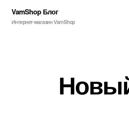
VamShop Блог
Интернет-магазин VamShop
Новый