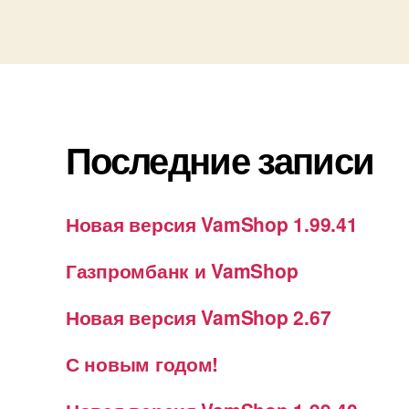
Последние записи
Новая версия VamShop 1.99.41
Газпромбанк и VamShop
Новая версия VamShop 2.67
С новым годом!