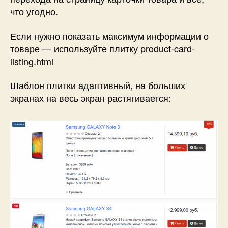
что угодно.
Если нужно показать максимум информации о
товаре — используйте плитку product-card-
listing.html
Шаблон плитки адаптивный, на больших
экранах на весь экран растягивается: