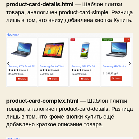
— Шаблон плитки
product-card-details.html
товара, аналогичен product-card-simple. Разница
лишь в том, что внизу добавлена кнопка Купить.
— Шаблон плитки
product-card-complex.html
товара, аналогичен product-card-details. Разница
лишь в том, что кроме кнопки Купить ещё
добавлено краткое описание товара.