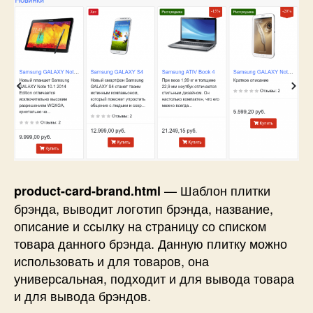
— Шаблон плитки
product-card-brand.html
брэнда, выводит логотип брэнда, название,
описание и ссылку на страницу со списком
товара данного брэнда. Данную плитку можно
использовать и для товаров, она
универсальная, подходит и для вывода товара
и для вывода брэндов.