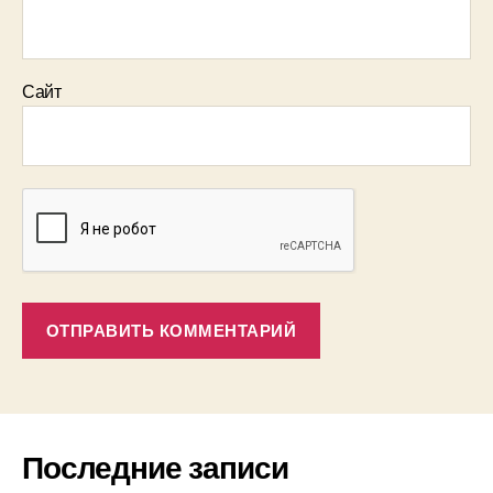
Сайт
Последние записи