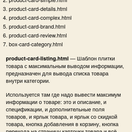
product-card-details.html
product-card-complex.html
product-card-brand.html
product-card-review.html
box-card-category.html
— Шаблон плитки
product-card-listing.html
товара с максимальным выводом информации,
предназначен для вывода списка товара
внутри категории.
Используется там где надо вывести максимум
информации о товаре: это и описание, и
спецификации, и дополнительные поля
товаров, и ярлык товара, и ярлык со скидкой
товара, кнопка добавления в корзину, кнопка
перехода на страницу карточки товара и всё,