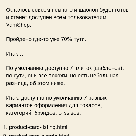
Осталось совсем немного и шаблон будет готов
и станет доступен всем пользователям
VamShop.
Пройдено где-то уже 70% пути.
Итак…
По умолчанию доступно 7 плиток (шаблонов),
по сути, они все похожи, но есть небольшая
разница, об этом ниже.
Итак, доступно по умолчанию 7 разных
вариантов оформления для товаров,
категорий, брэндов, отзывов:
product-card-listing.html
product-card-simple.html