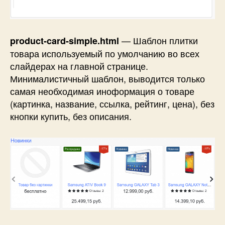
— Шаблон плитки
product-card-simple.html
товара используемый по умолчанию во всех
слайдерах на главной странице.
Минималистичный шаблон, выводится только
самая необходимая иноформация о товаре
(картинка, название, ссылка, рейтинг, цена), без
кнопки купить, без описания.