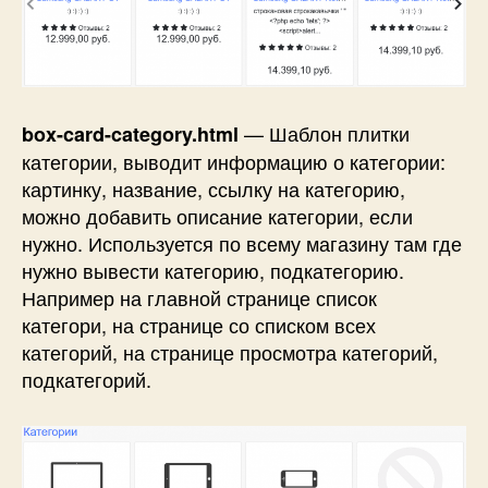
— Шаблон плитки
box-card-category.html
категории, выводит информацию о категории:
картинку, название, ссылку на категорию,
можно добавить описание категории, если
нужно. Используется по всему магазину там где
нужно вывести категорию, подкатегорию.
Например на главной странице список
категори, на странице со списком всех
категорий, на странице просмотра категорий,
подкатегорий.