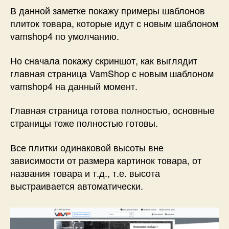
В данной заметке покажу примеры шаблонов
плиток товара, которые идут с новым шаблоном
vamshop4 по умолчанию.
Но сначала покажу скриншот, как выглядит
главная страница VamShop с новым шаблоном
vamshop4 на данный момент.
Главная страница готова полностью, основные
страницы тоже полностью готовы.
Все плитки одинаковой высоты вне
зависимости от размера картинок товара, от
названия товара и т.д., т.е. высота
выстраивается автоматически.