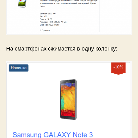
На смартфонах сжимается в одну колонку: