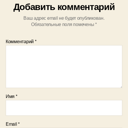
Добавить комментарий
Ваш адрес email не будет опубликован.
Обязательные поля помечены
*
Комментарий
*
Имя
*
Email
*