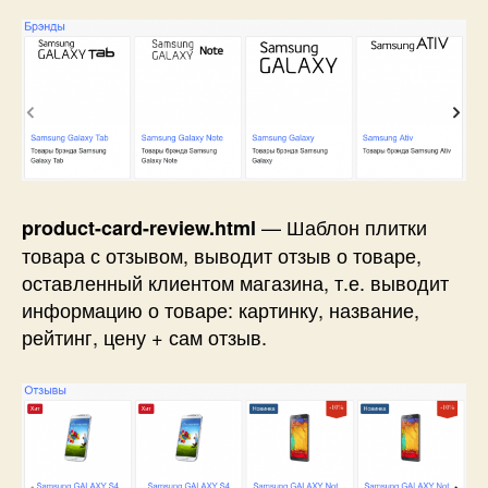
— Шаблон плитки
product-card-review.html
товара с отзывом, выводит отзыв о товаре,
оставленный клиентом магазина, т.е. выводит
информацию о товаре: картинку, название,
рейтинг, цену + сам отзыв.