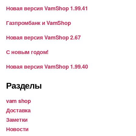
Новая версия VamShop 1.99.41
Газпромбанк и VamShop
Новая версия VamShop 2.67
С новым годом!
Новая версия VamShop 1.99.40
Разделы
vam shop
Доставка
Заметки
Новости