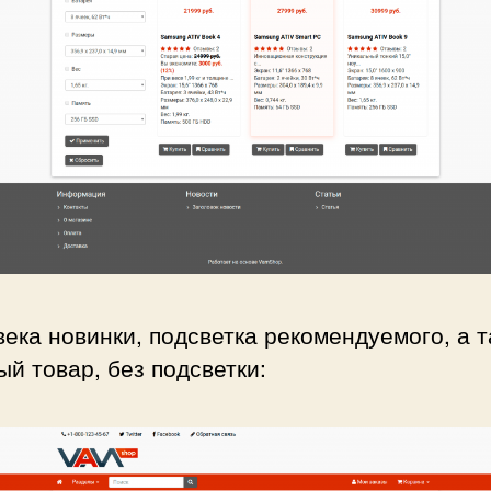
ека новинки, подсветка рекомендуемого, а т
й товар, без подсветки: