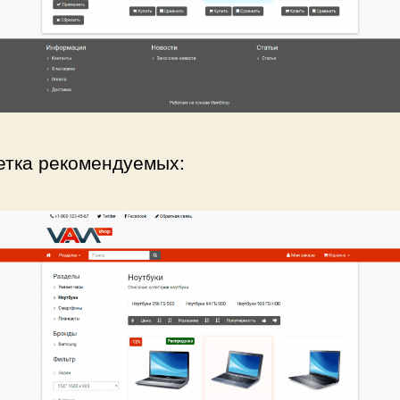
етка рекомендуемых: