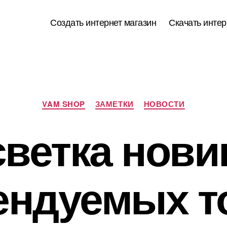
Создать интернет магазин
Скачать интер
Рубрики
VAM SHOP
ЗАМЕТКИ
НОВОСТИ
ветка нови
ендуемых т