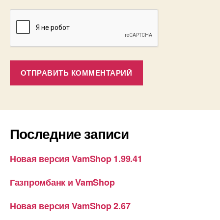
Последние записи
Новая версия VamShop 1.99.41
Газпромбанк и VamShop
Новая версия VamShop 2.67