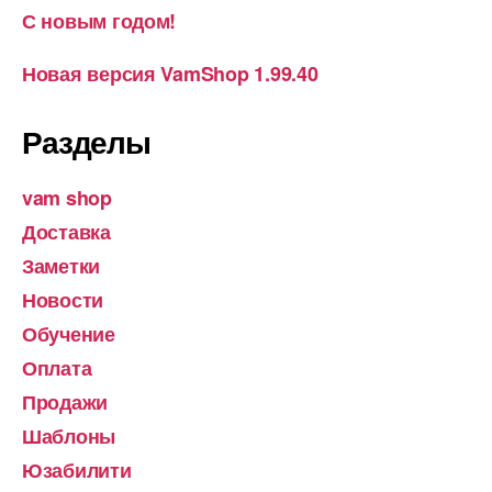
С новым годом!
Новая версия VamShop 1.99.40
Разделы
vam shop
Доставка
Заметки
Новости
Обучение
Оплата
Продажи
Шаблоны
Юзабилити