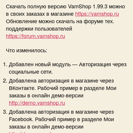
Скачать полную версию VamShop 1.99.3 можно
в своих заказах в магазине
https://vamshop.ru
Обновление можно скачать на форуме тех.
поддержки пользователей
https://forum.vamshop.ru
Что изменилось:
Добавлен новый модуль — Авторизация через
социальные сети.
Добавлена авторизация в магазине через
ВКонтакте. Рабочий пример в разделе Мои
заказы в онлайн демо-версии
http://demo.vamshop.ru
Добавлена авторизация в магазине через
Facebook. Рабочий пример в разделе Мои
заказы в онлайн демо-версии