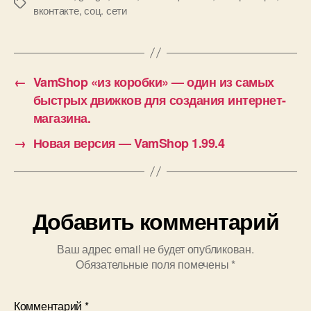
Метки
вконтакте
,
соц. сети
←
VamShop «из коробки» — один из самых
быстрых движков для создания интернет-
магазина.
→
Новая версия — VamShop 1.99.4
Добавить комментарий
Ваш адрес email не будет опубликован.
Обязательные поля помечены
*
Комментарий
*