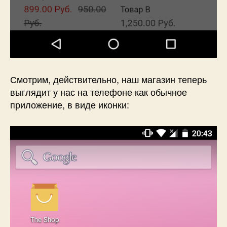
Смотрим, действительно, наш магазин теперь
выглядит у нас на телефоне как обычное
приложение, в виде иконки: