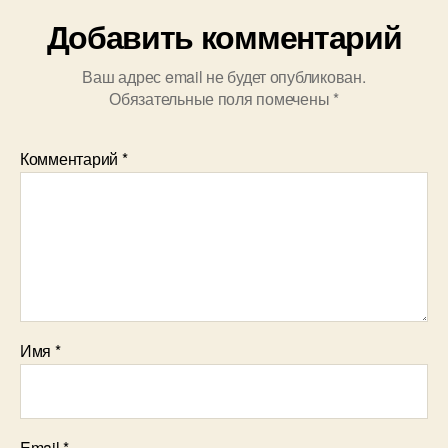
Добавить комментарий
Ваш адрес email не будет опубликован.
Обязательные поля помечены
*
Комментарий
*
Имя
*
Email
*