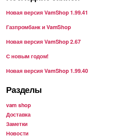
Новая версия VamShop 1.99.41
Газпромбанк и VamShop
Новая версия VamShop 2.67
С новым годом!
Новая версия VamShop 1.99.40
Разделы
vam shop
Доставка
Заметки
Новости