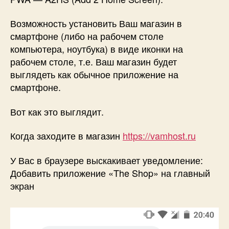
Home
Screen
Возможность установить Ваш магазин в
смартфоне (либо на рабочем столе
компьютера, ноутбука) в виде иконки на
рабочем столе, т.е. Ваш магазин будет
выглядеть как обычное приложение на
смартфоне.
Вот как это выглядит.
Когда заходите в магазин
https://vamhost.ru
У Вас в браузере выскакивает уведомление:
Добавить приложение «The Shop» на главный
экран