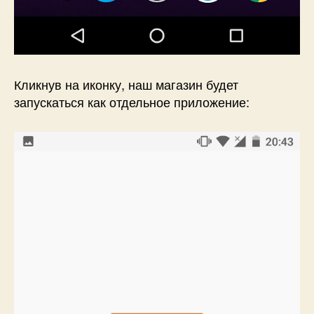
Кликнув на иконку, наш магазин будет
запускаться как отдельное приложение: