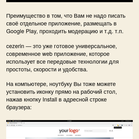
Преимущество в том, что Вам не надо писать
своё отдельное приложение, размещать в
Google Play, проходить модерацию и т.д. т.п.
cezerin — это уже готовое универсальное,
современное web приложение, которое
использует все передовые технологии для
простоты, скорости и удобства.
На компьютере, ноутбуку Вы тоже можете
установить иконку прямо на рабочий стол,
нажав кнопку Install в адресной строке
браузера: