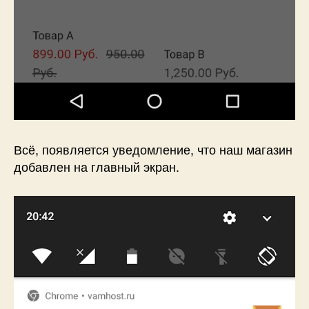
Всё, появляется уведомление, что наш магазин
добавлен на главный экран.