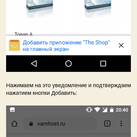
Нажимаем на это уведомление и подтверждаем
нажатием кнопки Добавить: