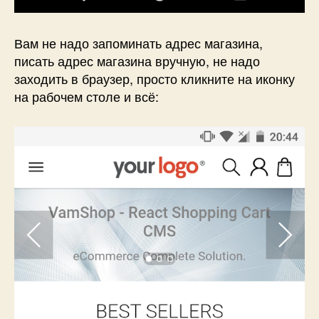
Вам не надо запоминать адрес магазина,
писать адрес магазина вручную, не надо
заходить в браузер, просто кликните на иконку
на рабочем столе и всё: