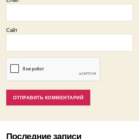
Сайт
Последние записи