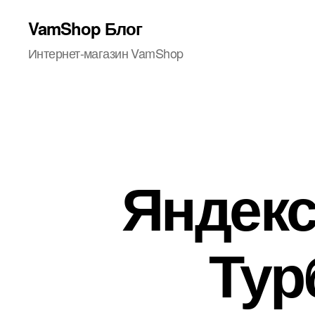
VamShop Блог
Интернет-магазин VamShop
Яндекс
Тур