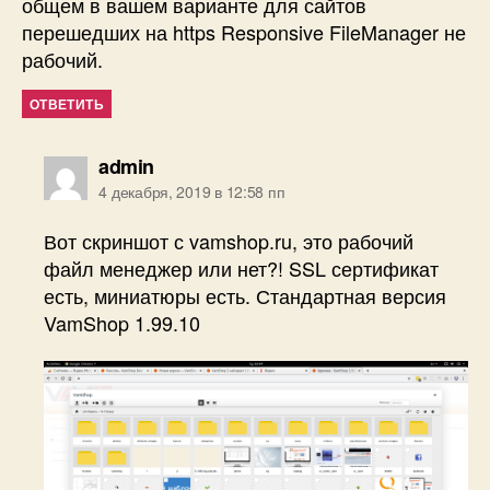
общем в вашем варианте для сайтов
перешедших на https Responsive FileManager не
рабочий.
ОТВЕТИТЬ
пишет:
admin
4 декабря, 2019 в 12:58 пп
Вот скриншот с vamshop.ru, это рабочий
файл менеджер или нет?! SSL сертификат
есть, миниатюры есть. Стандартная версия
VamShop 1.99.10