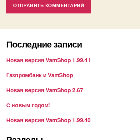
Последние записи
Новая версия VamShop 1.99.41
Газпромбанк и VamShop
Новая версия VamShop 2.67
С новым годом!
Новая версия VamShop 1.99.40
Разделы