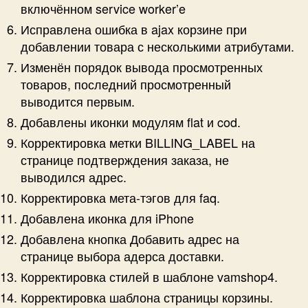
включённом service worker’e
Исправлена ошибка в ajax корзине при
добавлении товара с несколькими атрибутами.
Изменён порядок вывода просмотренных
товаров, последний просмотренный
выводится первым.
Добавлены иконки модулям flat и cod.
Корректировка метки BILLING_LABEL на
странице подтверждения заказа, не
выводился адрес.
Корректировка мета-тэгов для faq.
Добавлена иконка для iPhone
Добавлена кнопка Добавить адрес на
странице выбора адерса доставки.
Корректировка стилей в шаблоне vamshop4.
Корректировка шаблона страницы корзины.