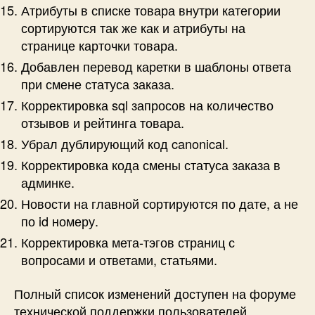
Атрибуты в списке товара внутри категории
сортируются так же как и атрибуты на
странице карточки товара.
Добавлен перевод каретки в шаблоны ответа
при смене статуса заказа.
Корректировка sql запросов на количество
отзывов и рейтинга товара.
Убрал дублирующий код canonical.
Корректировка кода смены статуса заказа в
админке.
Новости на главной сортируются по дате, а не
по id номеру.
Корректировка мета-тэгов страниц с
вопросами и ответами, статьями.
Полный список изменений доступен на форуме
технической поддержки пользователей