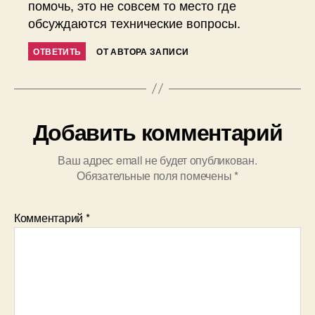
помочь, это не совсем то место где
обсуждаются технические вопросы.
ОТВЕТИТЬ
ОТ АВТОРА ЗАПИСИ
Добавить комментарий
Ваш адрес email не будет опубликован.
Обязательные поля помечены
*
Комментарий
*