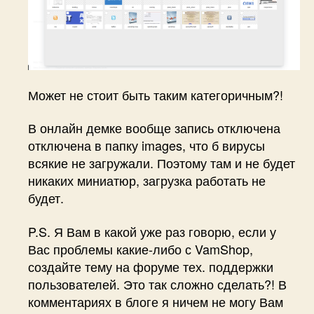
Может не стоит быть таким категоричным?!
В онлайн демке вообще запись отключена
отключена в папку images, что б вирусы
всякие не загружали. Поэтому там и не будет
никаких миниатюр, загрузка работать не
будет.
P.S. Я Вам в какой уже раз говорю, если у
Вас проблемы какие-либо с VamShop,
создайте тему на форуме тех. поддержки
пользователей. Это так сложно сделать?! В
комментариях в блоге я ничем не могу Вам