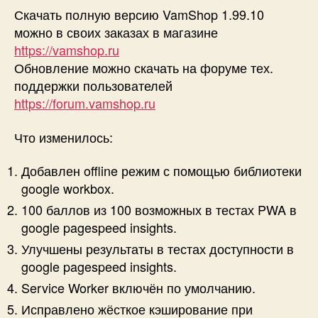
Скачать полную версию VamShop 1.99.10
можно в своих заказах в магазине
https://vamshop.ru
Обновление можно скачать на форуме тех.
поддержки пользователей
https://forum.vamshop.ru
Что изменилось:
Добавлен offline режим с помощью библиотеки
google workbox.
100 баллов из 100 возможных в тестах PWA в
google pagespeed insights.
Улучшены результаты в тестах доступности в
google pagespeed insights.
Service Worker включён по умолчанию.
Исправлено жёсткое кэширование при