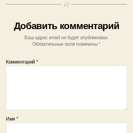
Добавить комментарий
Ваш адрес email не будет опубликован.
Обязательные поля помечены
*
Комментарий
*
Имя
*