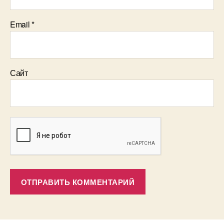
Email
*
Сайт