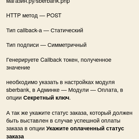
магазин.ру/sberbank.php
HTTP метод — POST
Тип callback-а — Статический
Тип подписи — Симметричный
Генерируете Callback токен, полученное
значение
необходимо указать в настройках модуля
sberbank, в Админке — Модули — Оплата, в
опции
.
Секретный ключ
А так же укажите статус заказа, который должен
быть выставлен в случае успешной оплаты
заказа в опции
Укажите оплаченный статус
заказа