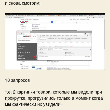
и снова смотрим:
18 запросов
т.е. 2 картинки товара, которые мы видели при
прокрутке, прогрузились только в момент когда
мы фактически их увидели.