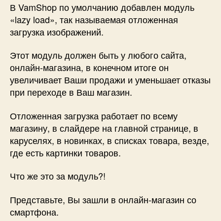
Отложенная
В VamShop по умолчанию добавлен модуль
загрузка
«lazy load», так называемая отложенная
картинок!
загрузка изображений.
Этот модуль должен быть у любого сайта,
онлайн-магазина, в конечном итоге он
увеличивает Ваши продажи и уменьшает отказы
при переходе в Ваш магазин.
Отложенная загрузка работает по всему
магазину, в слайдере на главной странице, в
каруселях, в новинках, в списках товара, везде,
где есть картинки товаров.
Что же это за модуль?!
Представьте, Вы зашли в онлайн-магазин со
смартфона.