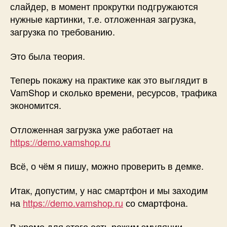
слайдер, в момент прокрутки подгружаются
нужные картинки, т.е. отложенная загрузка,
загрузка по требованию.
Это была теория.
Теперь покажу на практике как это выглядит в
VamShop и сколько времени, ресурсов, трафика
экономится.
Отложенная загрузка уже работает на
https://demo.vamshop.ru
Всё, о чём я пишу, можно проверить в демке.
Итак, допустим, у нас смартфон и мы заходим
на
https://demo.vamshop.ru
со смартфона.
В хроме для этого есть режим эмуляции