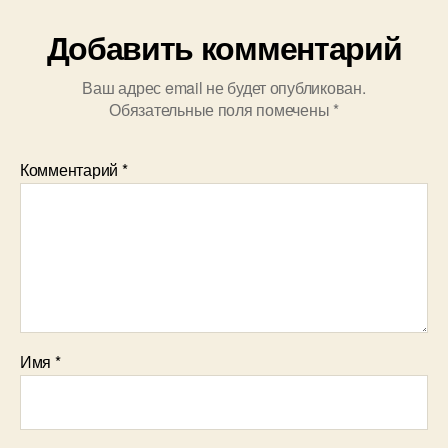
Добавить комментарий
Ваш адрес email не будет опубликован.
Обязательные поля помечены
*
Комментарий
*
Имя
*