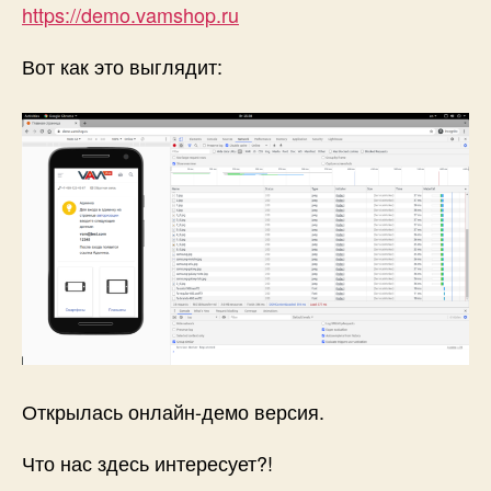
https://demo.vamshop.ru
Вот как это выглядит:
Открылась онлайн-демо версия.
Что нас здесь интересует?!