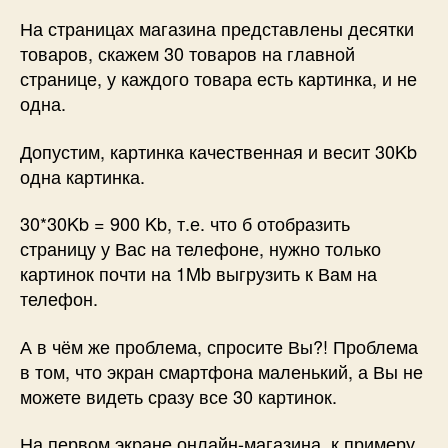
На страницах магазина представлены десятки
товаров, скажем 30 товаров на главной
странице, у каждого товара есть картинка, и не
одна.
Допустим, картинка качественная и весит 30Kb
одна картинка.
30*30Kb = 900 Kb, т.е. что б отобразить
страницу у Вас на телефоне, нужно только
картинок почти на 1Mb выгрузить к Вам на
телефон.
А в чём же проблема, спросите Вы?! Проблема
в том, что экран смартфона маленький, а Вы не
можете видеть сразу все 30 картинок.
На первом экране онлайн-магазина, к примеру,