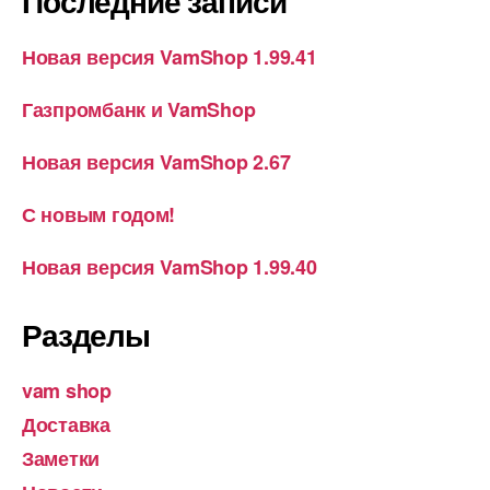
Последние записи
Новая версия VamShop 1.99.41
Газпромбанк и VamShop
Новая версия VamShop 2.67
С новым годом!
Новая версия VamShop 1.99.40
Разделы
vam shop
Доставка
Заметки