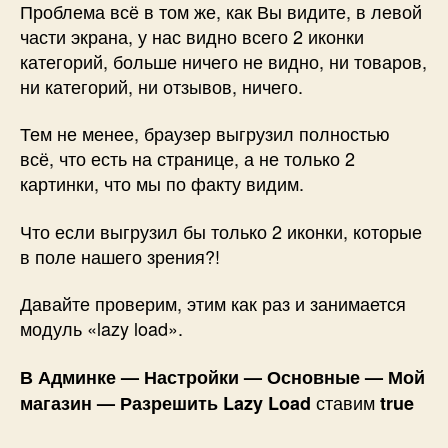
Проблема всё в том же, как Вы видите, в левой
части экрана, у нас видно всего 2 иконки
категорий, больше ничего не видно, ни товаров,
ни категорий, ни отзывов, ничего.
Тем не менее, браузер выгрузил полностью
всё, что есть на странице, а не только 2
картинки, что мы по факту видим.
Что если выгрузил бы только 2 иконки, которые
в поле нашего зрения?!
Давайте проверим, этим как раз и занимается
модуль «lazy load».
В Админке — Настройки — Основные — Мой
ставим
магазин — Разрешить Lazy Load
true