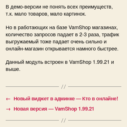
В демо-версии не понять всех преимуществ,
т.к. мало товаров, мало картинок.
Но в работающих на базе VamShop магазинах,
количество запросов падает в 2-3 раза, трафик
выгружаемый тоже падает очень сильно и
онлайн-магазин открывается намного быстрее.
Данный модуль встроен в VamShop 1.99.21 и
выше.
←
Новый виджет в админке — Кто в онлайне!
→
Новая версия — VamShop 1.99.21