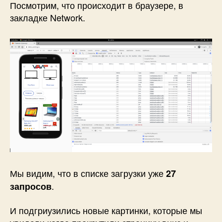
Посмотрим, что происходит в браузере, в
закладке Network.
Мы видим, что в списке загрузки уже
27
.
запросов
И подгриузились новые картинки, которые мы