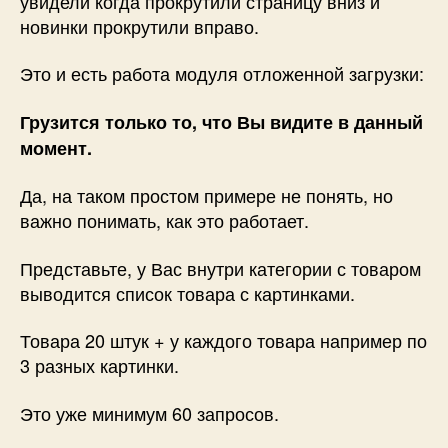
увидели когда прокрутили страницу вниз и
новинки прокрутили вправо.
Это и есть работа модуля отложенной загрузки:
Грузится только то, что Вы видите в данный
момент.
Да, на таком простом примере не понять, но
важно понимать, как это работает.
Представьте, у Вас внутри категории с товаром
выводится список товара с картинками.
Товара 20 штук + у каждого товара например по
3 разных картинки.
Это уже минимум 60 запросов.