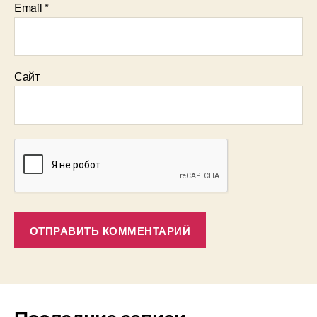
Email
*
Сайт