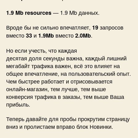
— 1.9 Mb данных.
1.9 Mb resources
Вроде бы не сильно впечатляет,
запросов
19
вместо
и
вместо
.
33
1.9Mb
2.0Mb
Но если учесть, что каждая
десятая доля секунды важна, каждый лишний
мегабайт трафика важен, всё это влияет на
общее впечатление, на пользовательский опыт.
Чем быстрее работает и отрисовывается
онлайн-магазин, тем лучше, тем выше
конверсия трафика в заказы, тем выше Ваша
прибыль.
Теперь давайте для пробы прокрутим страницу
вниз и пролистаем вправо блок Новинки.