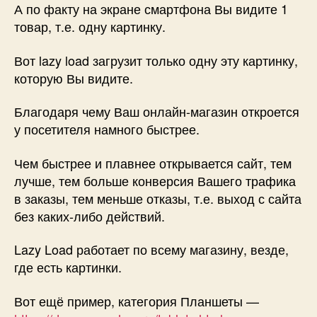
А по факту на экране смартфона Вы видите 1
товар, т.е. одну картинку.
Вот lazy load загрузит только одну эту картинку,
которую Вы видите.
Благодаря чему Ваш онлайн-магазин откроется
у посетителя намного быстрее.
Чем быстрее и плавнее открывается сайт, тем
лучше, тем больше конверсия Вашего трафика
в заказы, тем меньше отказы, т.е. выход с сайта
без каких-либо действий.
Lazy Load работает по всему магазину, везде,
где есть картинки.
Вот ещё пример, категория Планшеты —