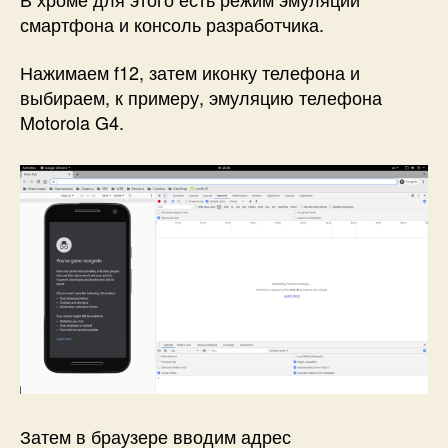
смартфона и консоль разработчика.
Нажимаем f12, затем иконку телефона и
выбираем, к примеру, эмуляцию телефона
Motorola G4.
Затем в браузере вводим адрес