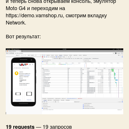
и теперь снова открываем консоль, эмулятор
Moto G4 и переходим на
https://demo.vamshop.ru, смотрим вкладку
Network.
Вот результат:
— 19 запросов
19 requests