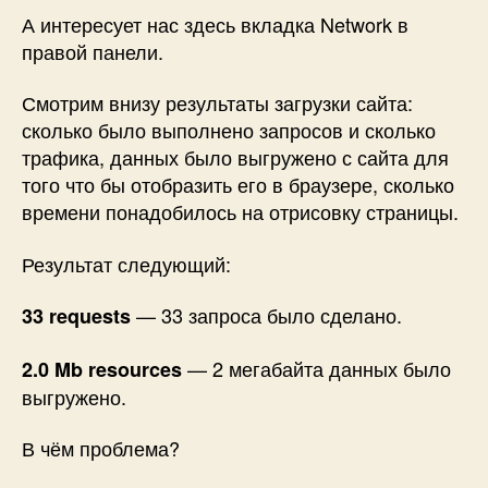
А интересует нас здесь вкладка Network в
правой панели.
Смотрим внизу результаты загрузки сайта:
сколько было выполнено запросов и сколько
трафика, данных было выгружено с сайта для
того что бы отобразить его в браузере, сколько
времени понадобилось на отрисовку страницы.
Результат следующий:
— 33 запроса было сделано.
33 requests
— 2 мегабайта данных было
2.0 Mb resources
выгружено.
В чём проблема?