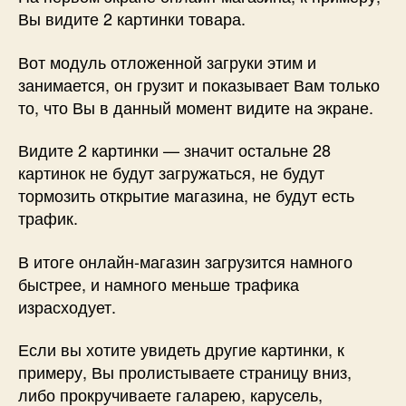
Вы видите 2 картинки товара.
Вот модуль отложенной загруки этим и
занимается, он грузит и показывает Вам только
то, что Вы в данный момент видите на экране.
Видите 2 картинки — значит остальне 28
картинок не будут загружаться, не будут
тормозить открытие магазина, не будут есть
трафик.
В итоге онлайн-магазин загрузится намного
быстрее, и намного меньше трафика
израсходует.
Если вы хотите увидеть другие картинки, к
примеру, Вы пролистываете страницу вниз,
либо прокручиваете галарею, карусель,