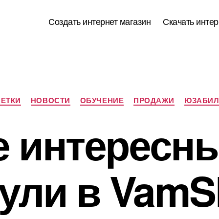
Создать интернет магазин
Скачать интер
Рубрики
ЕТКИ
НОВОСТИ
ОБУЧЕНИЕ
ПРОДАЖИ
ЮЗАБИЛ
 интересн
ули в VamS