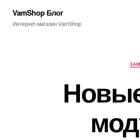
VamShop Блог
Интернет-магазин VamShop
ЗАМ
Новые
мод