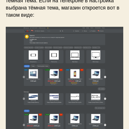
выбрана тёмная тема, магазин откроется вот в
таком виде: