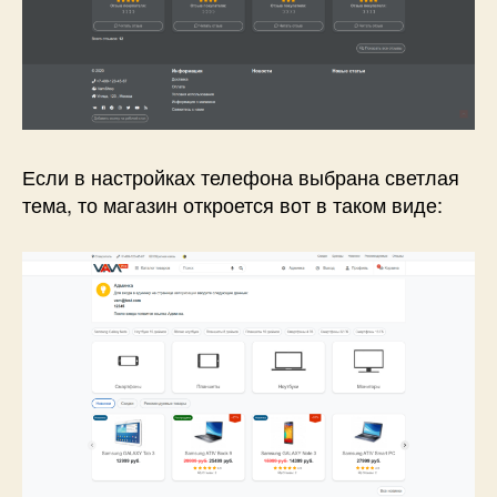
Если в настройках телефона выбрана светлая
тема, то магазин откроется вот в таком виде: