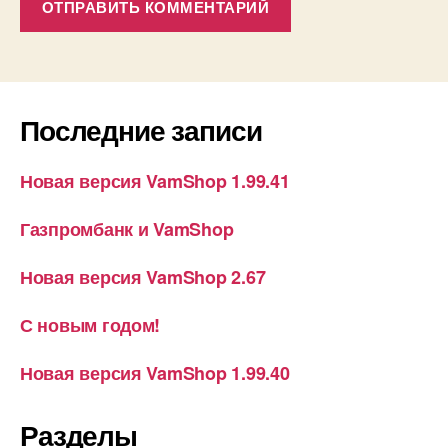
Последние записи
Новая версия VamShop 1.99.41
Газпромбанк и VamShop
Новая версия VamShop 2.67
С новым годом!
Новая версия VamShop 1.99.40
Разделы