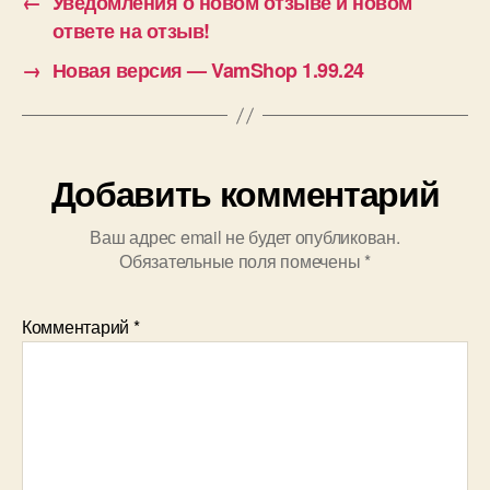
←
Уведомления о новом отзыве и новом
ответе на отзыв!
→
Новая версия — VamShop 1.99.24
Добавить комментарий
Ваш адрес email не будет опубликован.
Обязательные поля помечены
*
Комментарий
*