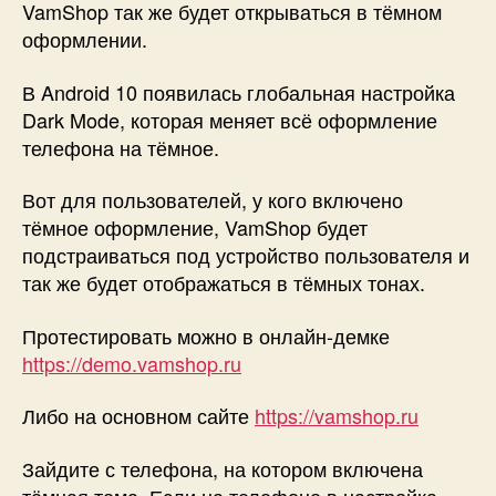
VamShop так же будет открываться в тёмном
оформлении.
В Android 10 появилась глобальная настройка
Dark Mode, которая меняет всё оформление
телефона на тёмное.
Вот для пользователей, у кого включено
тёмное оформление, VamShop будет
подстраиваться под устройство пользователя и
так же будет отображаться в тёмных тонах.
Протестировать можно в онлайн-демке
https://demo.vamshop.ru
Либо на основном сайте
https://vamshop.ru
Зайдите с телефона, на котором включена
тёмная тема. Если на телефоне в настройка