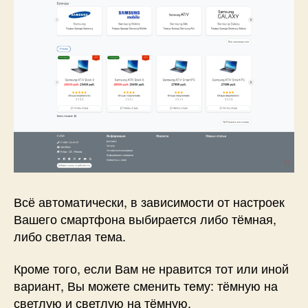
Всё автоматически, в зависимости от настроек
Вашего смартфона выбирается либо тёмная,
либо светлая тема.
Кроме того, если Вам не нравится тот или иной
вариант, Вы можете сменить тему: тёмную на
светлую и светлую на тёмную.