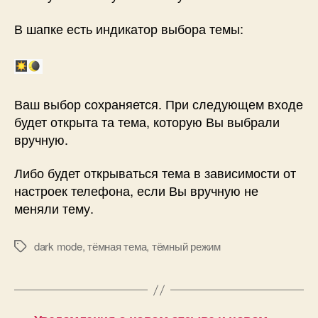
В шапке есть индикатор выбора темы:
Ваш выбор сохраняется. При следующем входе
будет открыта та тема, которую Вы выбрали
вручную.
Либо будет открываться тема в зависимости от
настроек телефона, если Вы вручную не
меняли тему.
dark mode
,
тёмная тема
,
тёмный режим
Метки