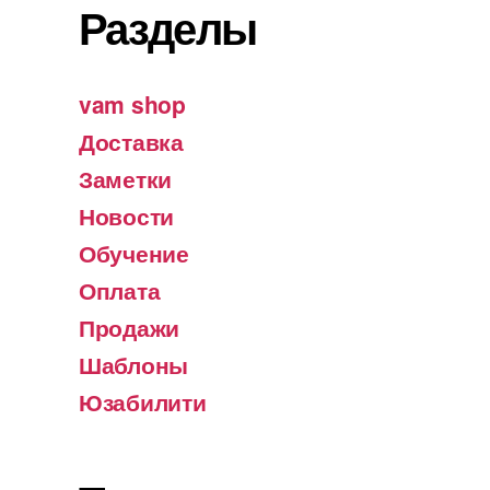
Разделы
vam shop
Доставка
Заметки
Новости
Обучение
Оплата
Продажи
Шаблоны
Юзабилити