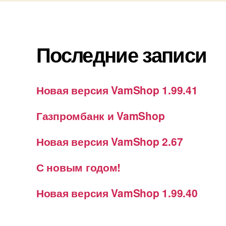
Последние записи
Новая версия VamShop 1.99.41
Газпромбанк и VamShop
Новая версия VamShop 2.67
С новым годом!
Новая версия VamShop 1.99.40