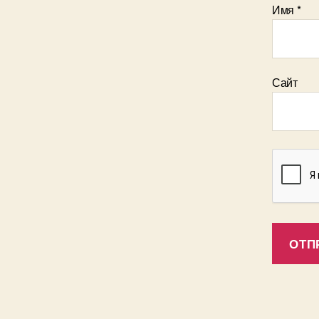
Имя
*
Сайт