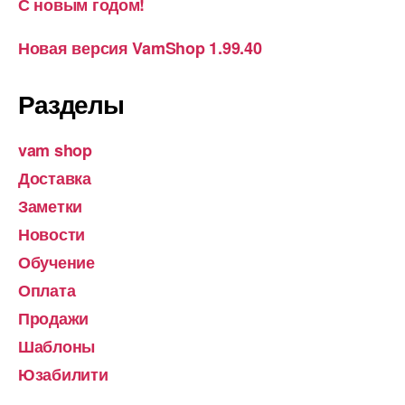
С новым годом!
Новая версия VamShop 1.99.40
Разделы
vam shop
Доставка
Заметки
Новости
Обучение
Оплата
Продажи
Шаблоны
Юзабилити