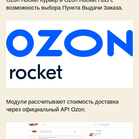
возможность выбора Пункта Выдачи Заказа.
Модули рассчитывают стоимость доставка
через официальный API Ozon.