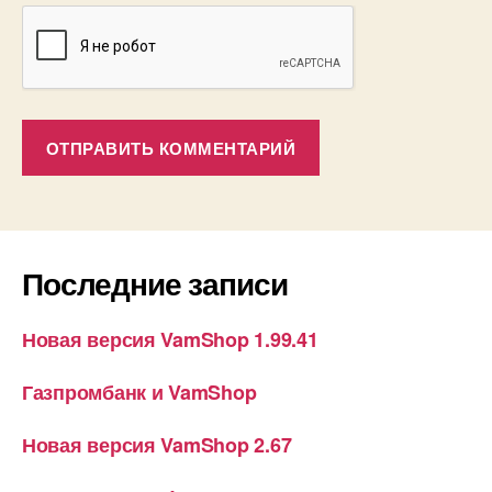
Последние записи
Новая версия VamShop 1.99.41
Газпромбанк и VamShop
Новая версия VamShop 2.67