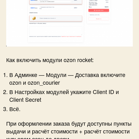
Как включить модули ozon rocket:
В Админке — Модули — Доставка включите
ozon и ozon_courier
В Настройках модулей укажите Client ID и
Client Secret
Всё.
При оформлении заказа будут доступны пункты
выдачи и расчёт стоимости + расчёт стоимости
курьером озон до двери.