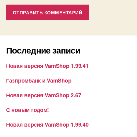
Последние записи
Новая версия VamShop 1.99.41
Газпромбанк и VamShop
Новая версия VamShop 2.67
С новым годом!
Новая версия VamShop 1.99.40