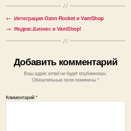
←
Интеграция Ozon Rocket и VamShop
→
Яндекс.Бизнес и VamShop!
Добавить комментарий
Ваш адрес email не будет опубликован.
Обязательные поля помечены
*
Комментарий
*