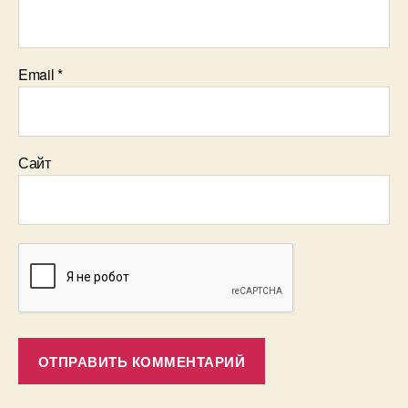
Email
*
Сайт