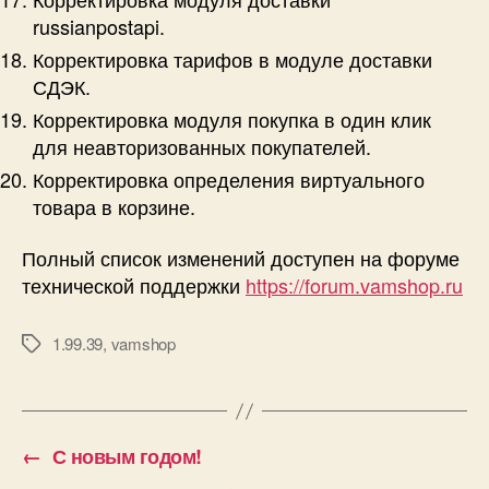
russianpostapi.
Корректировка тарифов в модуле доставки
СДЭК.
Корректировка модуля покупка в один клик
для неавторизованных покупателей.
Корректировка определения виртуального
товара в корзине.
Полный список изменений доступен на форуме
технической поддержки
https://forum.vamshop.ru
1.99.39
,
vamshop
Метки
←
С новым годом!