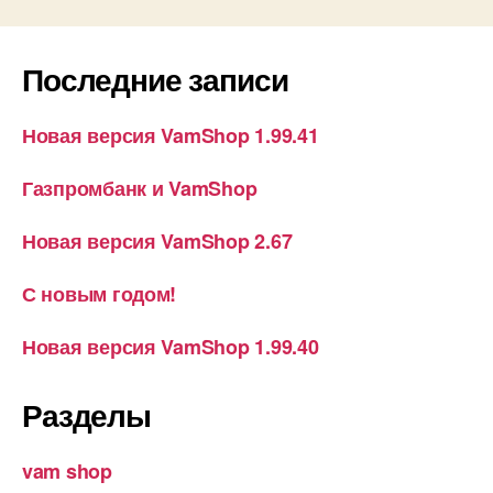
Последние записи
Новая версия VamShop 1.99.41
Газпромбанк и VamShop
Новая версия VamShop 2.67
С новым годом!
Новая версия VamShop 1.99.40
Разделы
vam shop