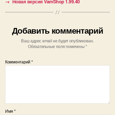
→
Новая версия VamShop 1.99.40
Добавить комментарий
Ваш адрес email не будет опубликован.
Обязательные поля помечены
*
Комментарий
*
Имя
*