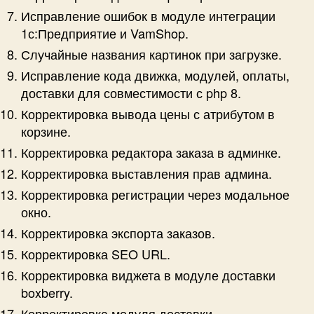
Исправление ошибок в модуле интеграции
1с:Предприятие и VamShop.
Случайные названия картинок при загрузке.
Исправление кода движка, модулей, оплаты,
доставки для совместимости с php 8.
Корректировка вывода цены с атрибутом в
корзине.
Корректировка редактора заказа в админке.
Корректировка выставления прав админа.
Корректировка регистрации через модальное
окно.
Корректировка экспорта заказов.
Корректировка SEO URL.
Корректировка виджета в модуле доставки
boxberry.
Корректировка модуля доставки