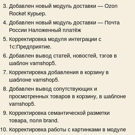
Добавлен новый модуль доставки — Ozon
Rocket Курьер.
Добавлен новый модуль доставки — Почта
России Наложенный платёж
Корректировка модуля интеграции с
1с:Предприятие.
Добавлен вывод статей, новостей, тэгов в
шаблон vamshop5.
Корректировка добавления в корзину в
шаблоне vamshop5.
Добавлен вывод сопутствующих и
просмотренных товаров в корзину, в шаблоне
vamshop5.
Корректировка семантической разметки
товара, поля brand.
Корректировка работы с картинками в модуле