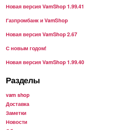
Новая версия VamShop 1.99.41
Газпромбанк и VamShop
Новая версия VamShop 2.67
С новым годом!
Новая версия VamShop 1.99.40
Разделы
vam shop
Доставка
Заметки
Новости