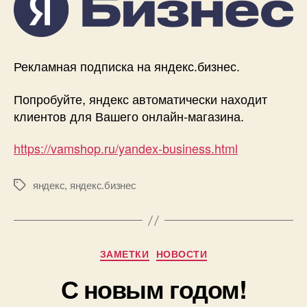
Рекламная подписка на яндекс.бизнес.
Попробуйте, яндекс автоматически находит
клиентов для Вашего онлайн-магазина.
https://vamshop.ru/yandex-business.html
яндекс
,
яндекс.бизнес
Метки
Рубрики
ЗАМЕТКИ
НОВОСТИ
С новым годом!