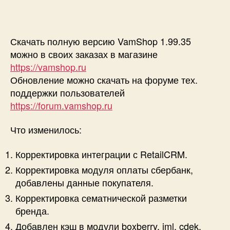
Скачать полную версию VamShop 1.99.35
можно в своих заказах в магазине
https://vamshop.ru
Обновление можно скачать на форуме тех.
поддержки пользователей
https://forum.vamshop.ru
Что изменилось:
Корректировка интеграции с RetailCRM.
Корректировка модуля оплаты сбербанк,
добавлены данные покупателя.
Корректировка сематнической разметки
бренда.
Добавлен кэш в модули boxberry, iml, cdek.