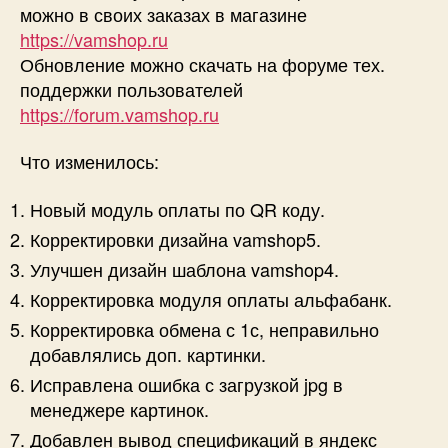
можно в своих заказах в магазине
https://vamshop.ru
Обновление можно скачать на форуме тех.
поддержки пользователей
https://forum.vamshop.ru
Что изменилось:
Новый модуль оплаты по QR коду.
Корректировки дизайна vamshop5.
Улучшен дизайн шаблона vamshop4.
Корректировка модуля оплаты альфабанк.
Корректировка обмена с 1с, неправильно
добавлялись доп. картинки.
Исправлена ошибка с загрузкой jpg в
менеджере картинок.
Добавлен вывод спецификаций в яндекс