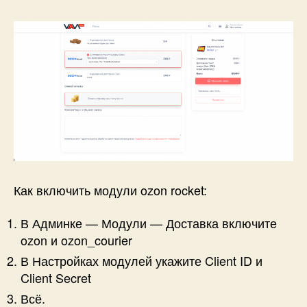
Как включить модули ozon rocket:
В Админке — Модули — Доставка включите
ozon и ozon_courier
В Настройках модулей укажите Client ID и
Client Secret
Всё.