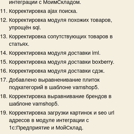
интеграции с МоимСкладом.
Корректировка ajax поиска.
Корректировка модуля похожих товаров,
упрощён sql.
Корректировка сопутствующих товаров в
статьях.
Корректировка модуля доставки iml.
Корректировка модуля доставки boxberry.
Корректировка модуля доставки сдэк.
Добавлено выравненивание плиток
подкатегорий в шаблоне vamshop5.
Корректировка выравнивание брендов в
шаблоне vamshop5.
Корректировка загрузки картинок и seo url
адресов в модуле интеграции с
1с:Предприятие и МойСклад.