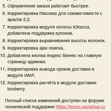
Оформление заказа работает быстрее.
Корректировка htaccess для совместимости с
apache 2.2.
Корректировка модуля оплаты ЮКасса,
добавлена поддержка купонов.
Корректировка выравнивания высоты колонок.
Корректировка ajax поиска.
Добавлена кнопка яндекс бизнес на главную
страницу админки.
Корректировка вывода сроков доставки в
модуле ИМЛ.
Корректировка расчёта в модуле доставки
boxberry.
Полный список изменений доступен на форуме
технической поддержки
https://forum.vamshop.ru