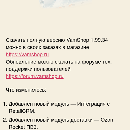
Скачать полную версию VamShop 1.99.34
можно в своих заказах в магазине
https://vamshop.ru
Обновление можно скачать на форуме тех.
поддержки пользователей
https://forum.vamshop.ru
Что изменилось:
Добавлен новый модуль — Интеграция с
RetailCRM.
Добавлен новый модуль доставки — Ozon
Rocket ПВЗ.