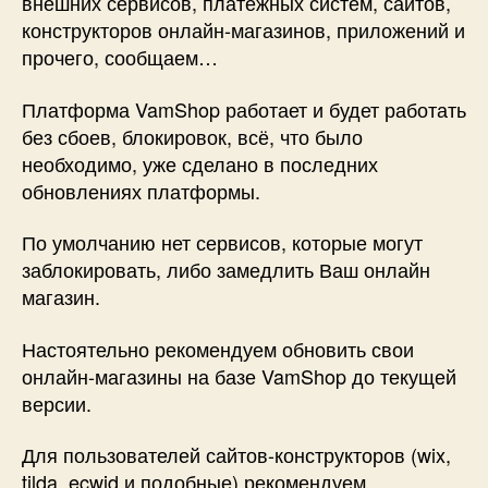
внешних сервисов, платёжных систем, сайтов,
конструкторов онлайн-магазинов, приложений и
прочего, сообщаем…
Платформа VamShop работает и будет работать
без сбоев, блокировок, всё, что было
необходимо, уже сделано в последних
обновлениях платформы.
По умолчанию нет сервисов, которые могут
заблокировать, либо замедлить Ваш онлайн
магазин.
Настоятельно рекомендуем обновить свои
онлайн-магазины на базе VamShop до текущей
версии.
Для пользователей сайтов-конструкторов (wix,
tilda, ecwid и подобные) рекомендуем