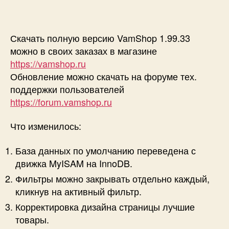
Скачать полную версию VamShop 1.99.33
можно в своих заказах в магазине
https://vamshop.ru
Обновление можно скачать на форуме тех.
поддержки пользователей
https://forum.vamshop.ru
Что изменилось:
База данных по умолчанию переведена с
движка MyISAM на InnoDB.
Фильтры можно закрывать отдельно каждый,
кликнув на активный фильтр.
Корректировка дизайна страницы лучшие
товары.