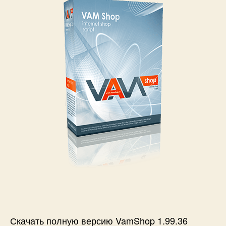
Скачать полную версию VamShop 1.99.36