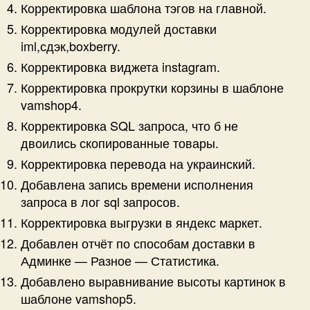
Корректировка шаблона тэгов на главной.
Корректировка модулей доставки
iml,сдэк,boxberry.
Корректировка виджета instagram.
Корректировка прокрутки корзины в шаблоне
vamshop4.
Корректировка SQL запроса, что б не
двоились скопированные товары.
Корректировка перевода на украинский.
Добавлена запись времени исполнения
запроса в лог sql запросов.
Корректировка выгрузки в яндекс маркет.
Добавлен отчёт по способам доставки в
Админке — Разное — Статистика.
Добавлено выравнивание высоты картинок в
шаблоне vamshop5.