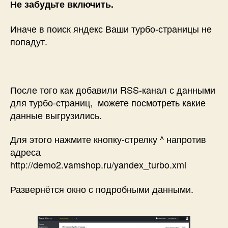
Не забудьте включить.
Иначе в поиск яндекс Ваши турбо-страницы не
попадут.
После того как добавили RSS-канал с данными
для турбо-страниц, можете посмотреть какие
данные выгрузились.
Для этого нажмите кнопку-стрелку ^ напротив
адреса
http://demo2.vamshop.ru/yandex_turbo.xml
Развернётся окно с подробными данными.