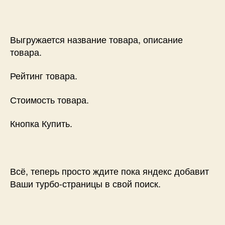
Выгружается название товара, описание
товара.
Рейтинг товара.
Стоимость товара.
Кнопка Купить.
Всё, теперь просто ждите пока яндекс добавит
Ваши турбо-страницы в свой поиск.