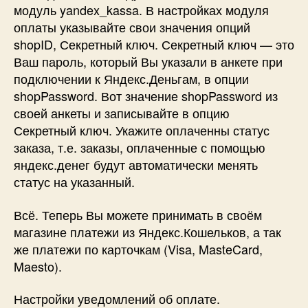
модуль yandex_kassa. В настройках модуля
оплаты указывайте свои значения опций
shopID, Секретный ключ. Секретный ключ — это
Ваш пароль, который Вы указали в анкете при
подключении к Яндекс.Деньгам, в опции
shopPassword. Вот значение shopPassword из
своей анкеты и записывайте в опцию
Секретный ключ. Укажите оплаченны статус
заказа, т.е. заказы, оплаченные с помощью
яндекс.денег будут автоматически менять
статус на указанный.
Всё. Теперь Вы можете принимать в своём
магазине платежи из Яндекс.Кошельков, а так
же платежи по карточкам (Visa, MasteCard,
Maesto).
Настройки уведомлений об оплате.