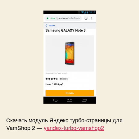
Скачать модуль Яндекс турбо-страницы для
VamShop 2 —
yandex-turbo-vamshop2