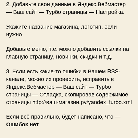
2. Добавьте свои данные в Яндекс.Вебмастер
— Ваш сайт — Турбо страницы — Настройка.
Укажите название магазина, логотип, если
нужно.
Добавьте меню, т.е. можно добавить ссылки на
главную страницу, новинки, скидки и т.д.
3. Если есть какие-то ошибки в Вашем RSS-
канале, можно их проверить, исправить в
Яндекс.Вебмастер — Ваш сайт — Турбо
страницы — Отладка, скопировав содержимое
страницы http://ваш-магазин.ру/yandex_turbo.xml
Если всё правильно, будет написано, что —
Ошибок нет