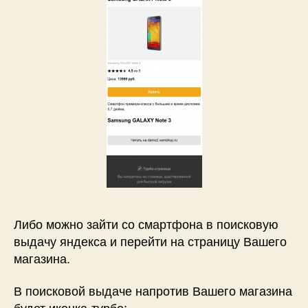
Либо можно зайти со смартфона в поисковую
выдачу яндекса и перейти на страницу Вашего
магазина.
В поисковой выдаче напротив Вашего магазина
будет иконка-турбо: