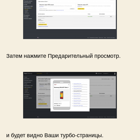
Затем нажмите Предарительный просмотр.
и будет видно Ваши турбо-страницы.