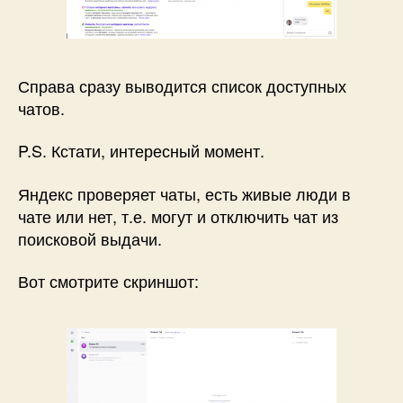
Справа сразу выводится список доступных
чатов.
P.S. Кстати, интересный момент.
Яндекс проверяет чаты, есть живые люди в
чате или нет, т.е. могут и отключить чат из
поисковой выдачи.
Вот смотрите скриншот: