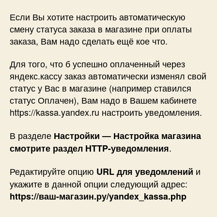
Если Вы хотите настроить автоматическую
смену статуса заказа в магазине при оплаты
заказа, Вам надо сделать ещё кое что.
Для того, что б успешно оплаченный через
яндекс.кассу заказ автоматически изменял свой
статус у Вас в магазине (например ставился
статус Оплачен), Вам надо в Вашем кабинете
https://kassa.yandex.ru настроить уведомления.
В разделе
Настройки — Настройка магазина
.
смотрите раздел
HTTP-уведомления
Редактируйте опцию
и
URL для уведомлений
укажите в данной опции следующий адрес:
https://ваш-магазин.ру/yandex_kassa.php