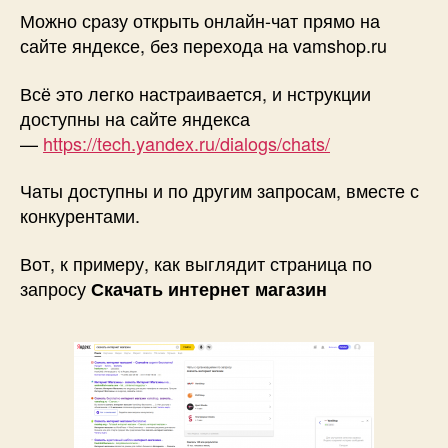
Можно сразу открыть онлайн-чат прямо на
сайте яндексе, без перехода на vamshop.ru
Всё это легко настраивается, и нструкции
доступны на сайте яндекса
—
https://tech.yandex.ru/dialogs/chats/
Чаты доступны и по другим запросам, вместе с
конкурентами.
Вот, к примеру, как выглядит страница по
запросу
Скачать интернет магазин