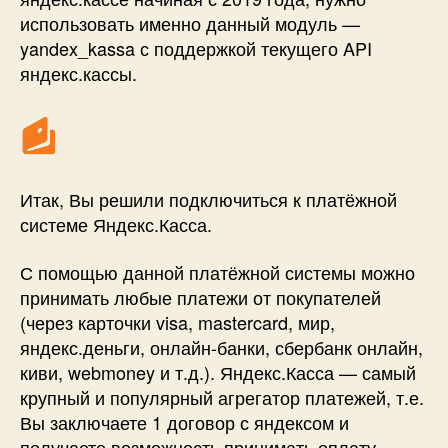
использовать именно данный модуль —
yandex_kassa с поддержкой текущего API
яндекс.кассы.
Итак, Вы решили подключиться к платёжной
системе Яндекс.Касса.
С помощью данной платёжной системы можно
принимать любые платежи от покупателей
(через карточки visa, mastercard, мир,
яндекс.деньги, онлайн-банки, сбербанк онлайн,
киви, webmoney и т.д.). Яндекс.Касса — самый
крупный и популярный агрегатор платежей, т.е.
Вы заключаете 1 договор с яндексом и
получаете возможность принимать оплату