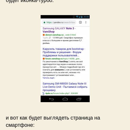
и вот как будет выглядеть страница на
смартфоне: