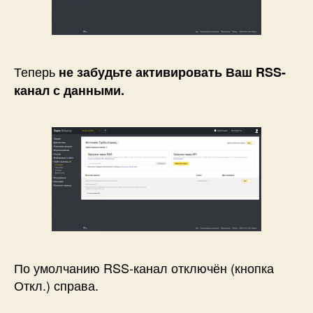
Теперь
не забудьте активировать Ваш RSS-
канал с данными.
По умолчанию RSS-канал отключён (кнопка
Откл.) справа.