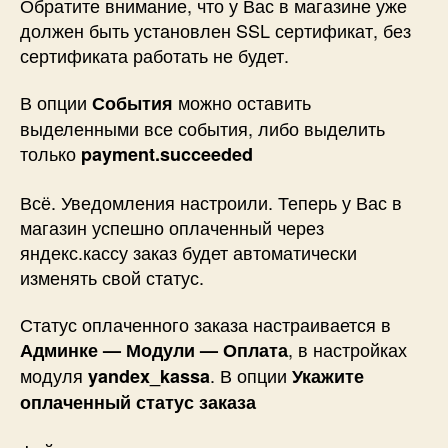
Обратите внимание, что у Вас в магазине уже
должен быть установлен SSL сертификат, без
сертификата работать не будет.
В опции
можно оставить
События
выделенными все события, либо выделить
только
payment.succeeded
Всё. Уведомления настроили. Теперь у Вас в
магазин успешно оплаченный через
яндекс.кассу заказ будет автоматически
изменять свой статус.
Статус оплаченного заказа настраивается в
, в настройках
Админке — Модули — Оплата
модуля
. В опции
yandex_kassa
Укажите
оплаченный статус заказа