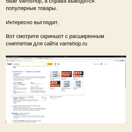
базе VamShop, а справа выводятся
популярные товары.
Интересно выглядит.
Вот смотрите скриншот с расширенным
сниппетом для сайта vamshop.ru