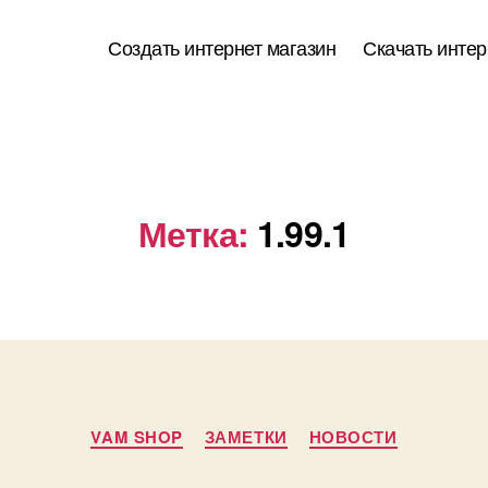
Создать интернет магазин
Скачать интер
Метка:
1.99.1
Рубрики
VAM SHOP
ЗАМЕТКИ
НОВОСТИ