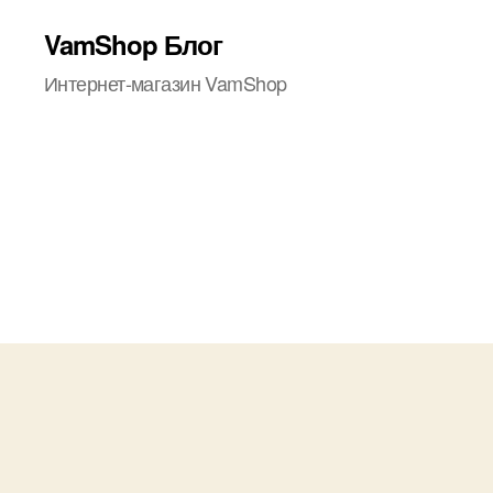
VamShop Блог
Интернет-магазин VamShop