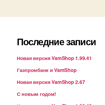
Последние записи
Новая версия VamShop 1.99.41
Газпромбанк и VamShop
Новая версия VamShop 2.67
С новым годом!