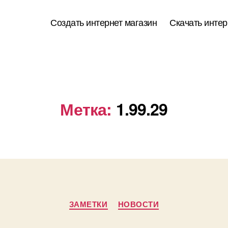
Создать интернет магазин
Скачать интер
Метка:
1.99.29
Рубрики
ЗАМЕТКИ
НОВОСТИ