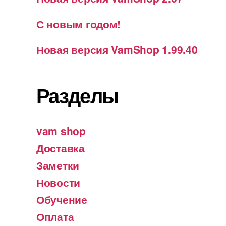
С новым годом!
Новая версия VamShop 1.99.40
Разделы
vam shop
Доставка
Заметки
Новости
Обучение
Оплата