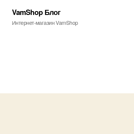
VamShop Блог
Интернет-магазин VamShop