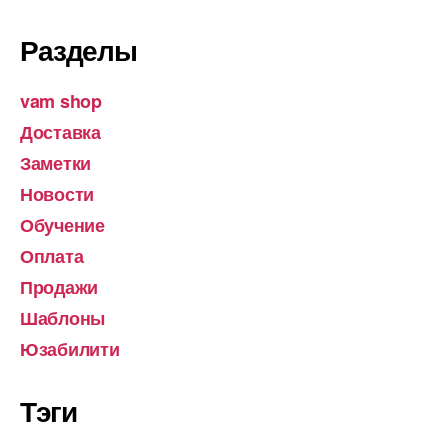
Разделы
vam shop
Доставка
Заметки
Новости
Обучение
Оплата
Продажи
Шаблоны
Юзабилити
Тэги