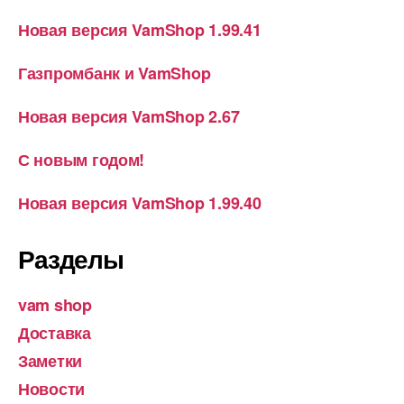
Новая версия VamShop 1.99.41
Газпромбанк и VamShop
Новая версия VamShop 2.67
С новым годом!
Новая версия VamShop 1.99.40
Разделы
vam shop
Доставка
Заметки
Новости