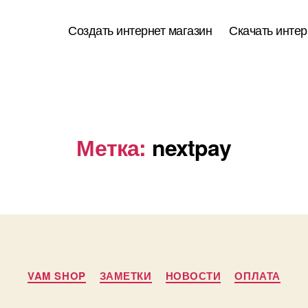
Создать интернет магазин
Скачать интер
Метка:
nextpay
Рубрики
VAM SHOP
ЗАМЕТКИ
НОВОСТИ
ОПЛАТА