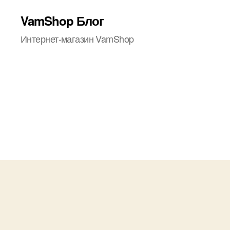
VamShop Блог
Интернет-магазин VamShop