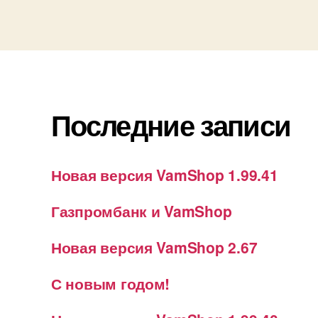
Последние записи
Новая версия VamShop 1.99.41
Газпромбанк и VamShop
Новая версия VamShop 2.67
С новым годом!