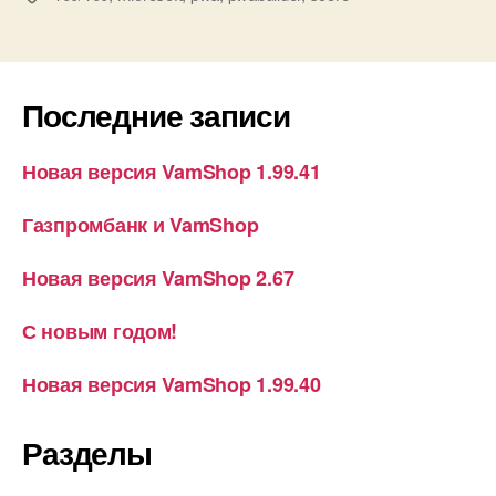
Последние записи
Новая версия VamShop 1.99.41
Газпромбанк и VamShop
Новая версия VamShop 2.67
С новым годом!
Новая версия VamShop 1.99.40
Разделы