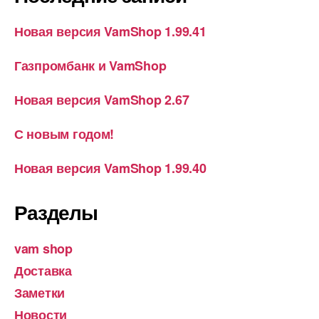
Новая версия VamShop 1.99.41
Газпромбанк и VamShop
Новая версия VamShop 2.67
С новым годом!
Новая версия VamShop 1.99.40
Разделы
vam shop
Доставка
Заметки
Новости