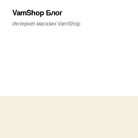
VamShop Блог
Интернет-магазин VamShop