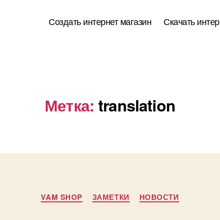
Создать интернет магазин
Скачать интер
Метка:
translation
Рубрики
VAM SHOP
ЗАМЕТКИ
НОВОСТИ