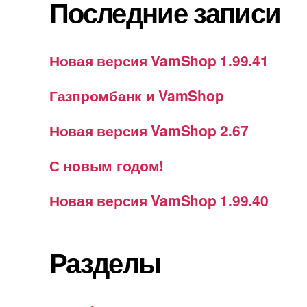
Последние записи
Новая версия VamShop 1.99.41
Газпромбанк и VamShop
Новая версия VamShop 2.67
С новым годом!
Новая версия VamShop 1.99.40
Разделы