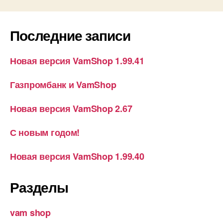
Последние записи
Новая версия VamShop 1.99.41
Газпромбанк и VamShop
Новая версия VamShop 2.67
С новым годом!
Новая версия VamShop 1.99.40
Разделы
vam shop