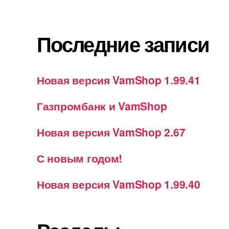
Последние записи
Новая версия VamShop 1.99.41
Газпромбанк и VamShop
Новая версия VamShop 2.67
С новым годом!
Новая версия VamShop 1.99.40