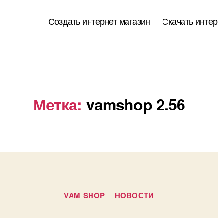
Создать интернет магазин
Скачать интер
Метка:
vamshop 2.56
Рубрики
VAM SHOP
НОВОСТИ