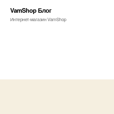
VamShop Блог
Интернет-магазин VamShop