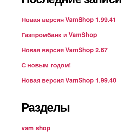
Новая версия VamShop 1.99.41
Газпромбанк и VamShop
Новая версия VamShop 2.67
С новым годом!
Новая версия VamShop 1.99.40
Разделы
vam shop