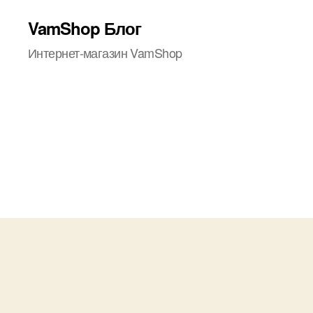
VamShop Блог
Интернет-магазин VamShop