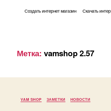
Создать интернет магазин
Скачать интер
Метка:
vamshop 2.57
Рубрики
VAM SHOP
ЗАМЕТКИ
НОВОСТИ