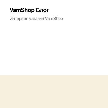
VamShop Блог
Интернет-магазин VamShop