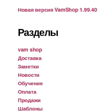
Новая версия VamShop 1.99.40
Разделы
vam shop
Доставка
Заметки
Новости
Обучение
Оплата
Продажи
Шаблоны