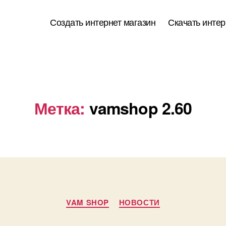
Создать интернет магазин
Скачать интер
Метка:
vamshop 2.60
Рубрики
VAM SHOP
НОВОСТИ