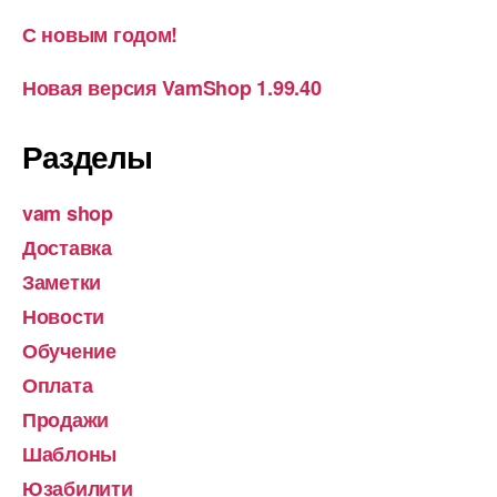
С новым годом!
Новая версия VamShop 1.99.40
Разделы
vam shop
Доставка
Заметки
Новости
Обучение
Оплата
Продажи
Шаблоны
Юзабилити