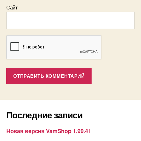
Сайт
Последние записи
Новая версия VamShop 1.99.41