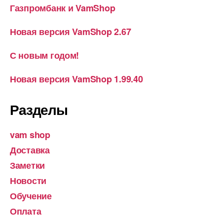
Газпромбанк и VamShop
Новая версия VamShop 2.67
С новым годом!
Новая версия VamShop 1.99.40
Разделы
vam shop
Доставка
Заметки
Новости
Обучение
Оплата