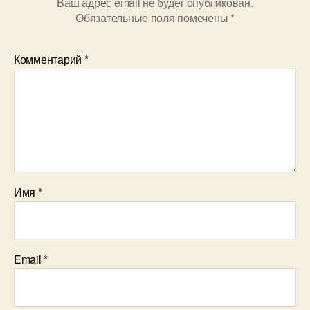
Ваш адрес email не будет опубликован.
Обязательные поля помечены
*
Комментарий
*
Имя
*
Email
*