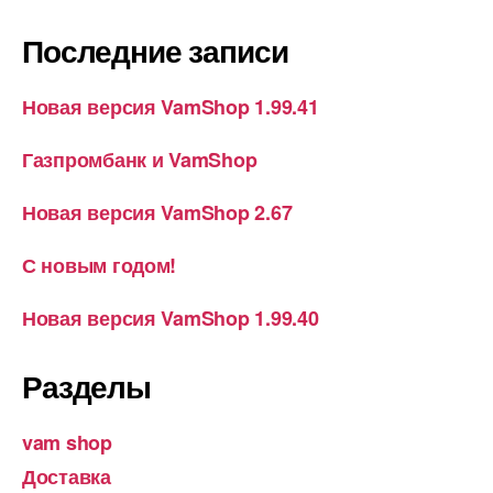
Последние записи
Новая версия VamShop 1.99.41
Газпромбанк и VamShop
Новая версия VamShop 2.67
С новым годом!
Новая версия VamShop 1.99.40
Разделы
vam shop
Доставка