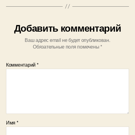
Добавить комментарий
Ваш адрес email не будет опубликован.
Обязательные поля помечены
*
Комментарий
*
Имя
*