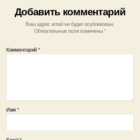
Добавить комментарий
Ваш адрес email не будет опубликован.
Обязательные поля помечены
*
Комментарий
*
Имя
*
Email
*