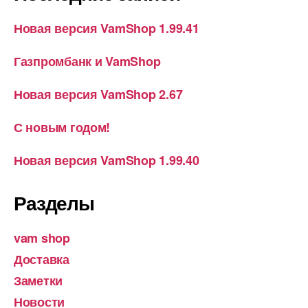
Новая версия VamShop 1.99.41
Газпромбанк и VamShop
Новая версия VamShop 2.67
С новым годом!
Новая версия VamShop 1.99.40
Разделы
vam shop
Доставка
Заметки
Новости