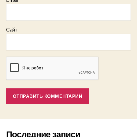
Сайт
Последние записи