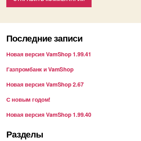
Последние записи
Новая версия VamShop 1.99.41
Газпромбанк и VamShop
Новая версия VamShop 2.67
С новым годом!
Новая версия VamShop 1.99.40
Разделы