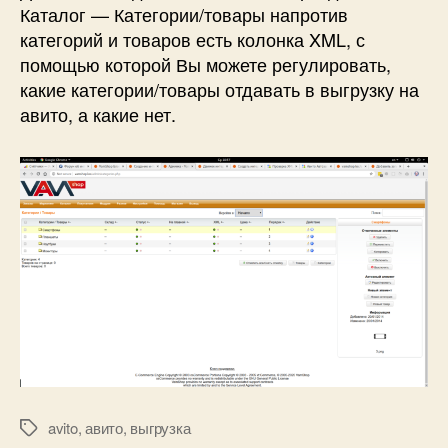
Каталог — Категории/товары напротив
категорий и товаров есть колонка XML, с
помощью которой Вы можете регулировать,
какие категории/товары отдавать в выгрузку на
авито, а какие нет.
avito
,
авито
,
выгрузка
Метки