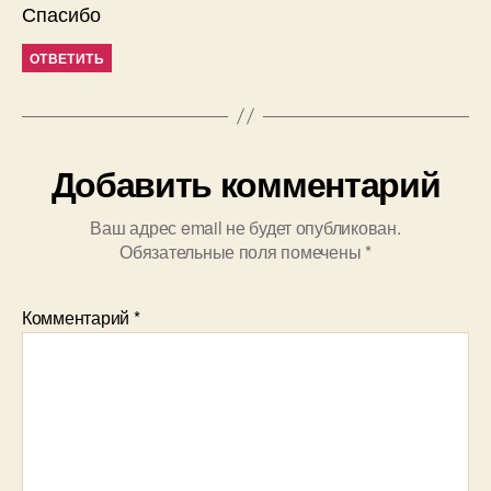
Спасибо
ОТВЕТИТЬ
Добавить комментарий
Ваш адрес email не будет опубликован.
Обязательные поля помечены
*
Комментарий
*