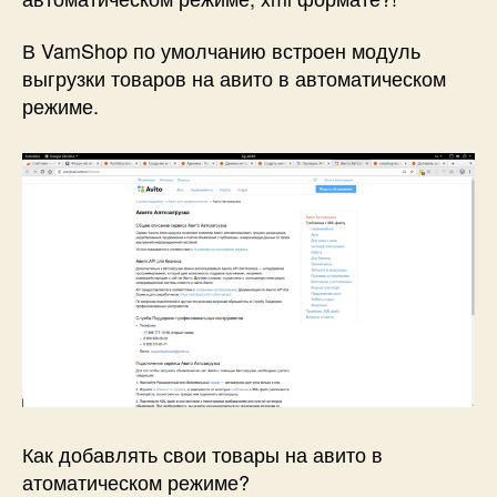
В VamShop по умолчанию встроен модуль
выгрузки товаров на авито в автоматическом
режиме.
Как добавлять свои товары на авито в
атоматическом режиме?