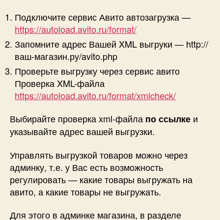
Подключите сервис Авито автозагрузка —
https://autoload.avito.ru/format/
Запомните адрес Вашей XML выгруки — http://
ваш-магазин.ру/avito.php
Проверьте выгрузку через сервис авито
Проверка XML-файла
https://autoload.avito.ru/format/xmlcheck/
Выбирайте проверка xml-файла
и
по ссылке
указывайте адрес вашей выгрузки.
Управлять выгрузкой товаров можно через
админку, т.е. у Вас есть возможность
регулировать — какие товары выгружать на
авито, а какие товары не выгружать.
Для этого в админке магазина, в разделе