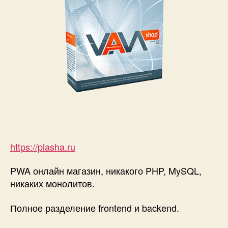
https://plasha.ru
PWA онлайн магазин, никакого PHP, MySQL,
никаких монолитов.
Полное разделение frontend и backend.