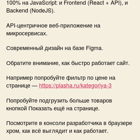
100% на JavaScript: и Frontend (React + API), и
Backend (NodeJS).
API-центричное веб-приложение на
микросервисах.
Современный дизайн на базе Figma.
Обратите внимание, как быстро работает сайт.
Например попробуйте фильтр по цене на
странице —
https://plasha.ru/kategoriya-3
Попробуйте подгрузить больше товаров
кнопкой Показать ещё на странице.
Посмотрите в консоли разработчика в браузере
хром, как всё выглядит и как работает.