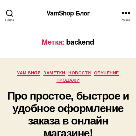
VamShop Блог
Поиск
Меню
Метка:
backend
Рубрики
VAM SHOP
ЗАМЕТКИ
НОВОСТИ
ОБУЧЕНИЕ
ПРОДАЖИ
Про простое, быстрое и
удобное оформление
заказа в онлайн
магазине!