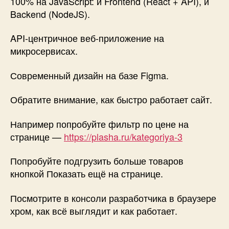
100% на JavaScript: и Frontend (React + API), и
Backend (NodeJS).
API-центричное веб-приложение на
микросервисах.
Современный дизайн на базе Figma.
Обратите внимание, как быстро работает сайт.
Например попробуйте фильтр по цене на
странице —
https://plasha.ru/kategoriya-3
Попробуйте подгрузить больше товаров
кнопкой Показать ещё на странице.
Посмотрите в консоли разработчика в браузере
хром, как всё выглядит и как работает.