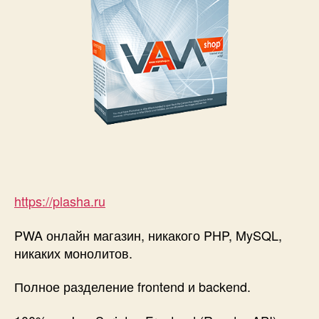
https://plasha.ru
PWA онлайн магазин, никакого PHP, MySQL,
никаких монолитов.
Полное разделение frontend и backend.