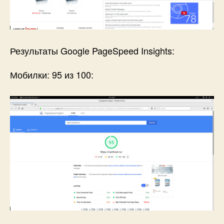
Результаты Google PageSpeed Insights:
Мобилки: 95 из 100: