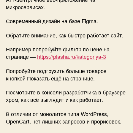
микросервисах.
Современный дизайн на базе Figma.
Обратите внимание, как быстро работает сайт.
Например попробуйте фильтр по цене на
странице —
https://plasha.ru/kategoriya-3
Попробуйте подгрузить больше товаров
кнопкой Показать ещё на странице.
Посмотрите в консоли разработчика в браузере
хром, как всё выглядит и как работает.
В отличии от монолитов типа WordPress,
OpenCart, нет лишних запросов и прорисовок.