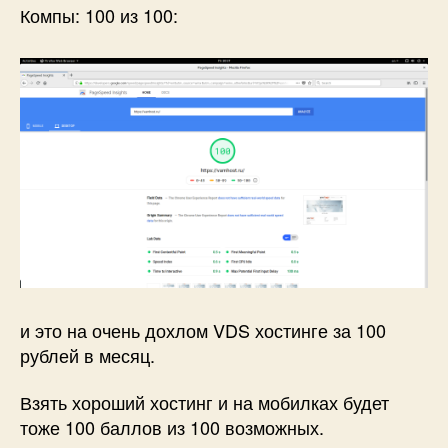
Компы: 100 из 100:
и это на очень дохлом VDS хостинге за 100
рублей в месяц.
Взять хороший хостинг и на мобилках будет
тоже 100 баллов из 100 возможных.