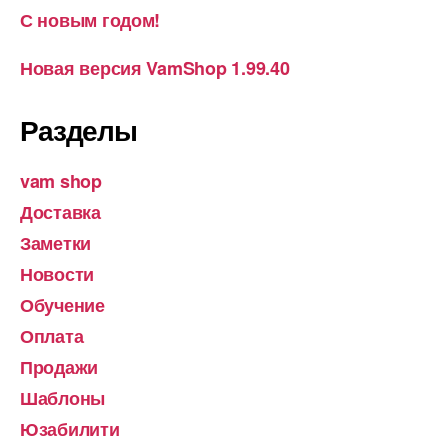
С новым годом!
Новая версия VamShop 1.99.40
Разделы
vam shop
Доставка
Заметки
Новости
Обучение
Оплата
Продажи
Шаблоны
Юзабилити