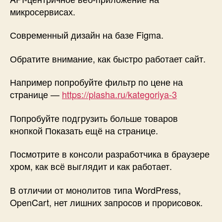
микросервисах.
Современный дизайн на базе Figma.
Обратите внимание, как быстро работает сайт.
Например попробуйте фильтр по цене на
странице —
https://plasha.ru/kategoriya-3
Попробуйте подгрузить больше товаров
кнопкой Показать ещё на странице.
Посмотрите в консоли разработчика в браузере
хром, как всё выглядит и как работает.
В отличии от монолитов типа WordPress,
OpenCart, нет лишних запросов и прорисовок.