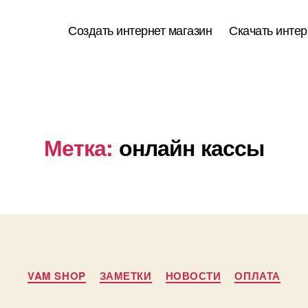
Создать интернет магазин
Скачать интер
Метка:
онлайн кассы
Рубрики
VAM SHOP
ЗАМЕТКИ
НОВОСТИ
ОПЛАТА