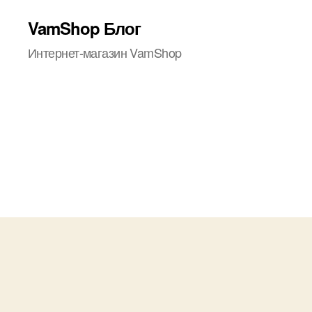
VamShop Блог
Интернет-магазин VamShop